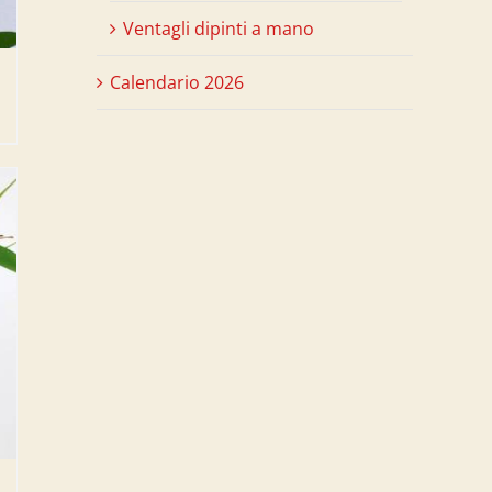
Ventagli dipinti a mano
Calendario 2026