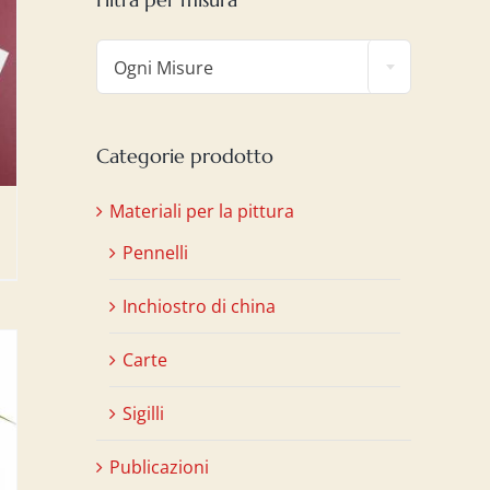

Ogni Misure
Categorie prodotto
Materiali per la pittura
Pennelli
Inchiostro di china
Carte
Sigilli
Publicazioni