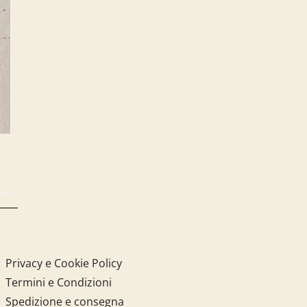
Privacy e Cookie Policy
Termini e Condizioni
Spedizione e consegna