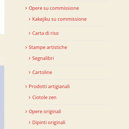
Opere su commissione
Kakejiku su commissione
Carta di riso
Stampe artistiche
Segnalibri
Cartoline
Prodotti artigianali
Ciotole zen
Opere originali
Dipinti originali