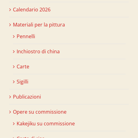
Calendario 2026
Materiali per la pittura
Pennelli
Inchiostro di china
Carte
Sigilli
Publicazioni
Opere su commissione
Kakejiku su commissione