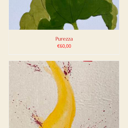
Purezza
€
60,00