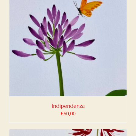
Indipendenza
€
60,00