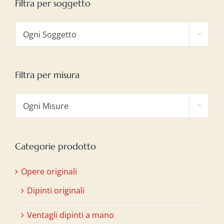
Filtra per soggetto

Ogni Soggetto
Filtra per misura

Ogni Misure
Categorie prodotto
Opere originali
Dipinti originali
Ventagli dipinti a mano