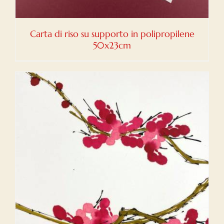
Carta di riso su supporto in polipropilene
50x23cm