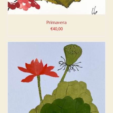
Primavera
€
40,00