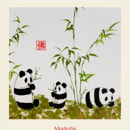
Modestia