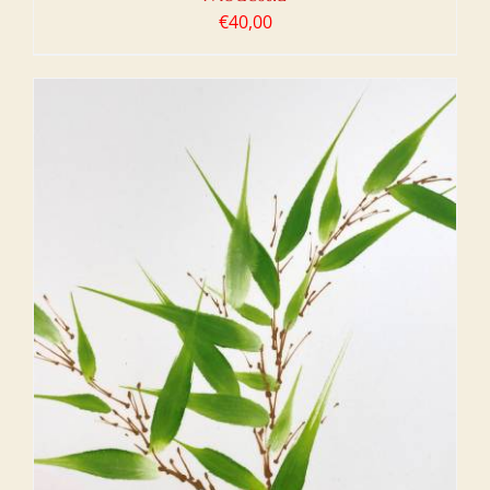
€
40,00