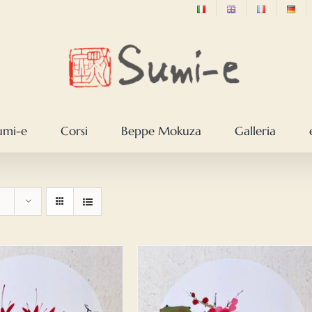
sumi-e
Corsi
Beppe Mokuza
Galleria