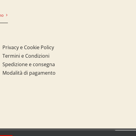
mo
Privacy e Cookie Policy
Termini e Condizioni
Spedizione e consegna
Modalità di pagamento