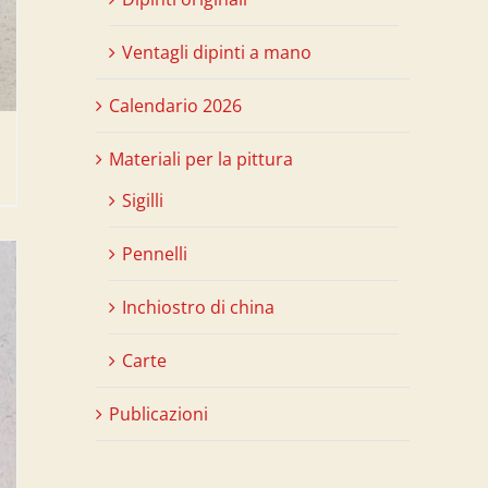
Ventagli dipinti a mano
Calendario 2026
Materiali per la pittura
Sigilli
Pennelli
Inchiostro di china
Carte
Publicazioni