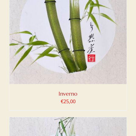
Inverno
€
25,00