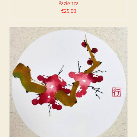
Pazienza
€
25,00