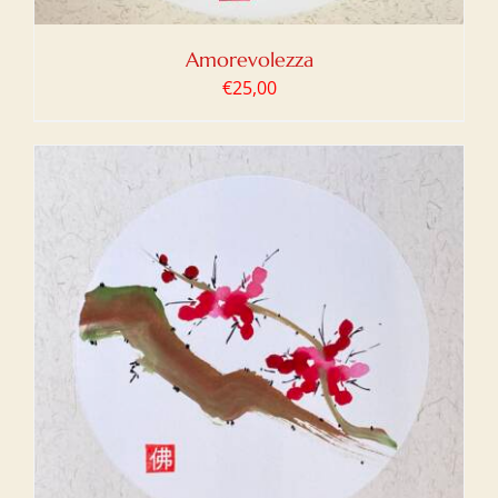
Amorevolezza
€
25,00