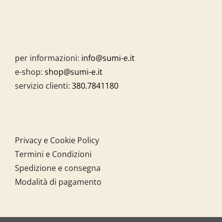
per informazioni:
info@sumi-e.it
e-shop:
shop@sumi-e.it
servizio clienti:
380.7841180
Privacy e Cookie Policy
Termini e Condizioni
Spedizione e consegna
Modalità di pagamento