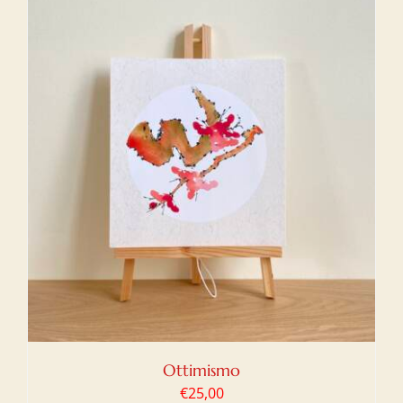
Ottimismo
€
25,00