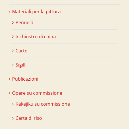
Materiali per la pittura
Pennelli
Inchiostro di china
Carte
Sigilli
Publicazioni
Opere su commissione
Kakejiku su commissione
Carta di riso