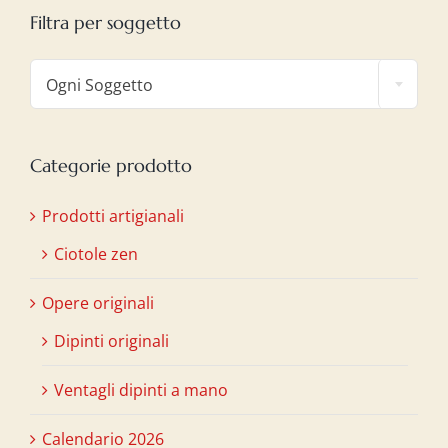
Filtra per soggetto

Ogni Soggetto
Categorie prodotto
Prodotti artigianali
Ciotole zen
Opere originali
Dipinti originali
Ventagli dipinti a mano
Calendario 2026