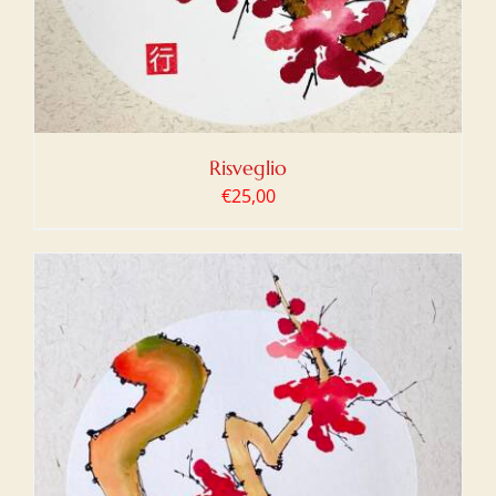
Risveglio
€
25,00