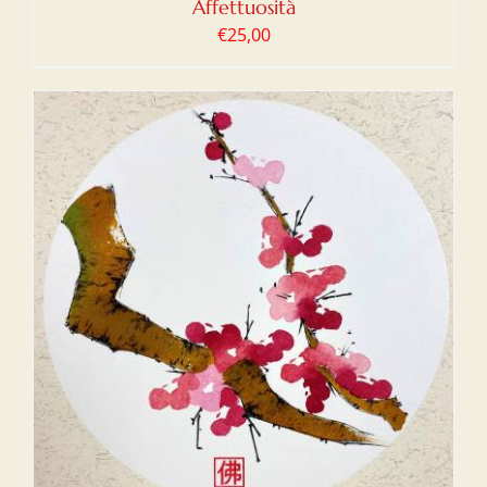
Affettuosità
€
25,00