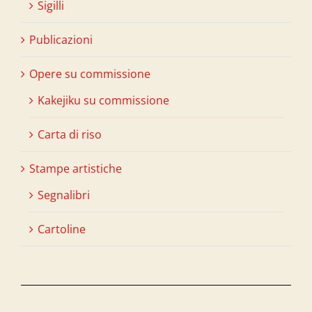
Sigilli
Publicazioni
Opere su commissione
Kakejiku su commissione
Carta di riso
Stampe artistiche
Segnalibri
Cartoline