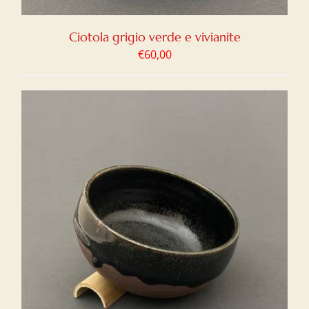
Ciotola grigio verde e vivianite
€
60,00