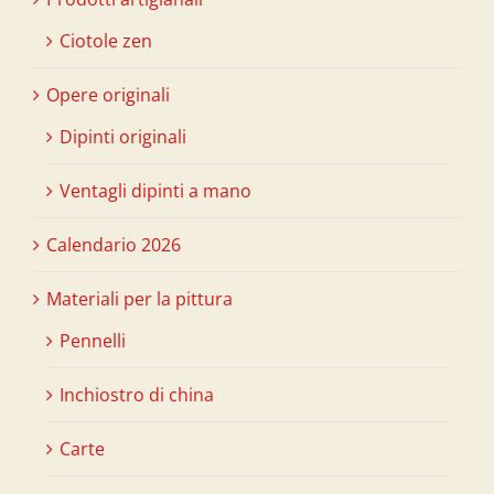
Ciotole zen
Opere originali
Dipinti originali
Ventagli dipinti a mano
Calendario 2026
Materiali per la pittura
Pennelli
Inchiostro di china
Carte