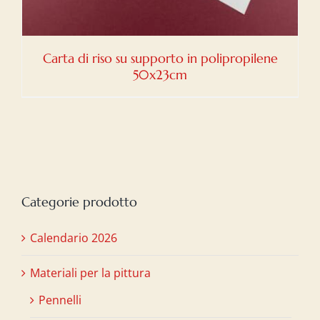
Carta di riso su supporto in polipropilene
50x23cm
Categorie prodotto
Calendario 2026
Materiali per la pittura
Pennelli