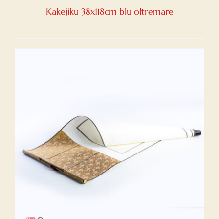
Kakejiku 38x118cm blu oltremare