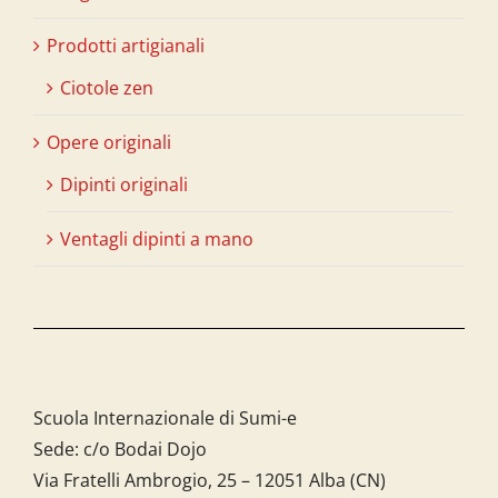
Prodotti artigianali
Ciotole zen
Opere originali
Dipinti originali
Ventagli dipinti a mano
Scuola Internazionale di Sumi-e
Sede: c/o Bodai Dojo
Via Fratelli Ambrogio, 25 – 12051 Alba (CN)