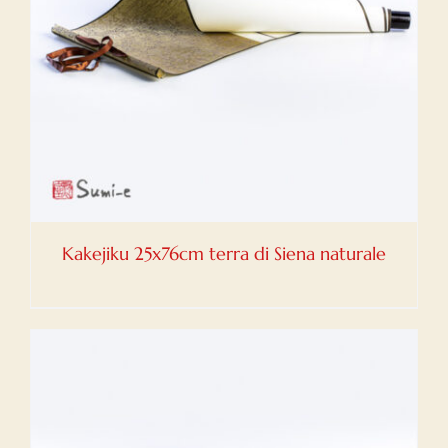
Kakejiku 25x76cm terra di Siena naturale