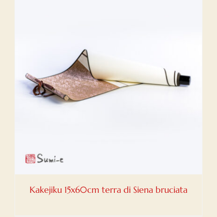
Kakejiku 15x60cm terra di Siena bruciata