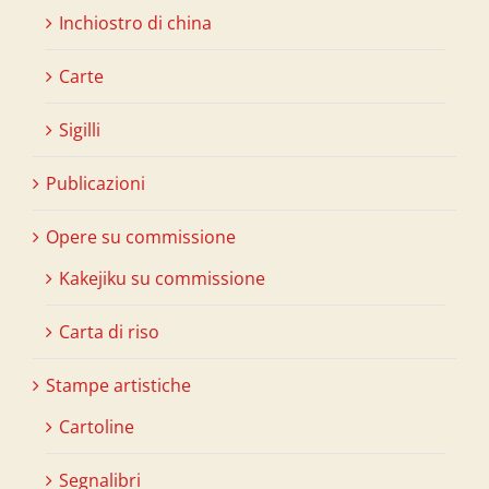
Inchiostro di china
Carte
Sigilli
Publicazioni
Opere su commissione
Kakejiku su commissione
Carta di riso
Stampe artistiche
Cartoline
Segnalibri