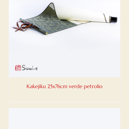
Kakejiku 25x76cm verde petrolio