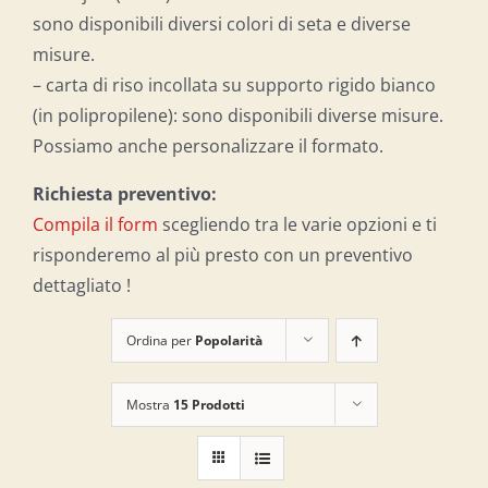
sono disponibili diversi colori di seta e diverse
misure.
– carta di riso incollata su supporto rigido bianco
(in polipropilene): sono disponibili diverse misure.
Possiamo anche personalizzare il formato.
Richiesta preventivo:
Compila il form
scegliendo tra le varie opzioni e ti
risponderemo al più presto con un preventivo
dettagliato !
Ordina per
Popolarità
Mostra
15 Prodotti