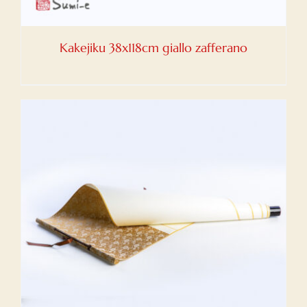
Kakejiku 38x118cm giallo zafferano