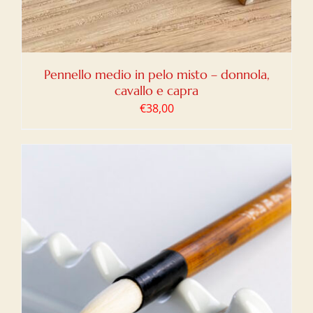
Pennello medio in pelo misto – donnola,
cavallo e capra
€
38,00