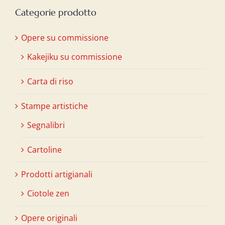
Categorie prodotto
Opere su commissione
Kakejiku su commissione
Carta di riso
Stampe artistiche
Segnalibri
Cartoline
Prodotti artigianali
Ciotole zen
Opere originali