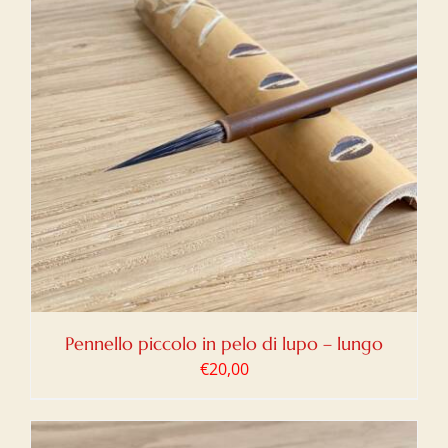
Pennello piccolo in pelo di lupo – lungo
€
20,00