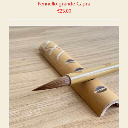
Pennello grande Capra
€
25,00