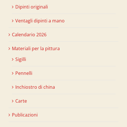
Dipinti originali
Ventagli dipinti a mano
Calendario 2026
Materiali per la pittura
Sigilli
Pennelli
Inchiostro di china
Carte
Publicazioni