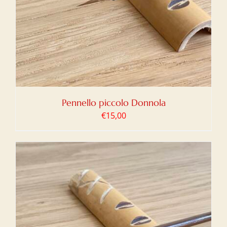
Pennello piccolo Donnola
€
15,00