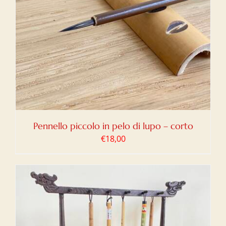
Pennello piccolo in pelo di lupo – corto
€
18,00