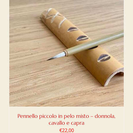
Pennello piccolo in pelo misto – donnola,
cavallo e capra
€
22,00