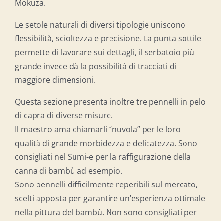
Mokuza.
Le setole naturali di diversi tipologie uniscono
flessibilità, scioltezza e precisione. La punta sottile
permette di lavorare sui dettagli, il serbatoio più
grande invece dà la possibilità di tracciati di
maggiore dimensioni.
Questa sezione presenta inoltre tre pennelli in pelo
di capra di diverse misure.
Il maestro ama chiamarli “nuvola” per le loro
qualità di grande morbidezza e delicatezza. Sono
consigliati nel Sumi-e per la raffigurazione della
canna di bambù ad esempio.
Sono pennelli difficilmente reperibili sul mercato,
scelti apposta per garantire un’esperienza ottimale
nella pittura del bambù. Non sono consigliati per