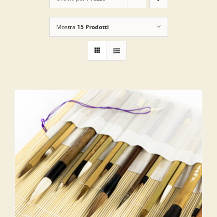
Mostra
15 Prodotti