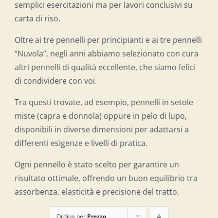
semplici esercitazioni ma per lavori conclusivi su
carta di riso.
Oltre ai tre pennelli per principianti e ai tre pennelli
“Nuvola”, negli anni abbiamo selezionato con cura
altri pennelli di qualità eccellente, che siamo felici
di condividere con voi.
Tra questi trovate, ad esempio, pennelli in setole
miste (capra e donnola) oppure in pelo di lupo,
disponibili in diverse dimensioni per adattarsi a
differenti esigenze e livelli di pratica.
Ogni pennello è stato scelto per garantire un
risultato ottimale, offrendo un buon equilibrio tra
assorbenza, elasticità e precisione del tratto.
Ordina per
Prezzo