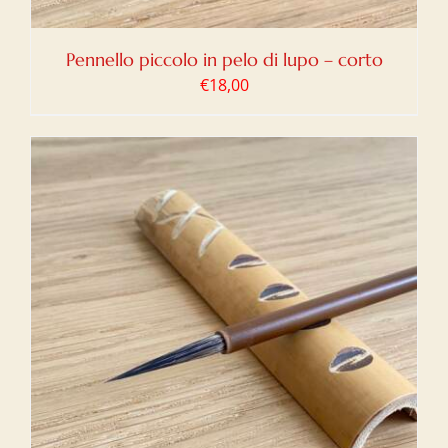
Pennello piccolo in pelo di lupo – corto
€
18,00