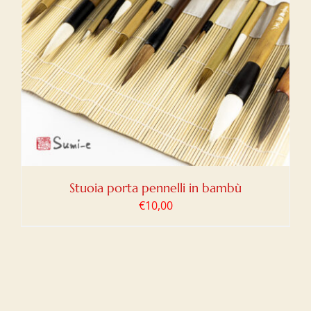
Stuoia porta pennelli in bambù
€
10,00