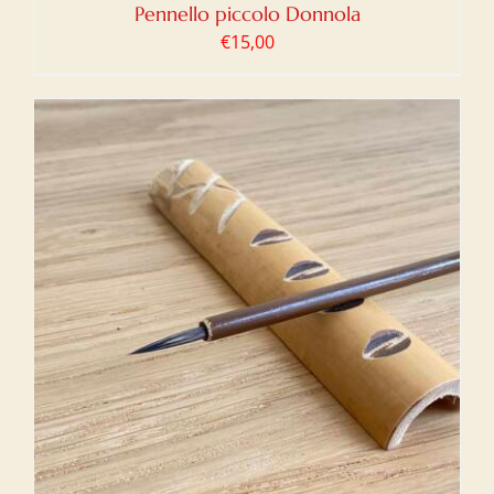
Pennello piccolo Donnola
€
15,00