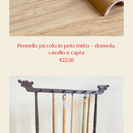
Pennello piccolo in pelo misto – donnola,
cavallo e capra
€
22,00