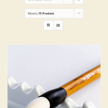
Mostra
15 Prodotti