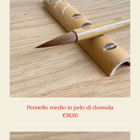
Pennello medio in pelo di donnola
€
38,00