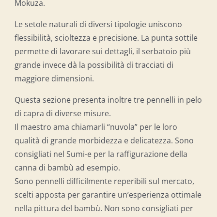
Mokuza.
Le setole naturali di diversi tipologie uniscono
flessibilità, scioltezza e precisione. La punta sottile
permette di lavorare sui dettagli, il serbatoio più
grande invece dà la possibilità di tracciati di
maggiore dimensioni.
Questa sezione presenta inoltre tre pennelli in pelo
di capra di diverse misure.
Il maestro ama chiamarli “nuvola” per le loro
qualità di grande morbidezza e delicatezza. Sono
consigliati nel Sumi-e per la raffigurazione della
canna di bambù ad esempio.
Sono pennelli difficilmente reperibili sul mercato,
scelti apposta per garantire un’esperienza ottimale
nella pittura del bambù. Non sono consigliati per