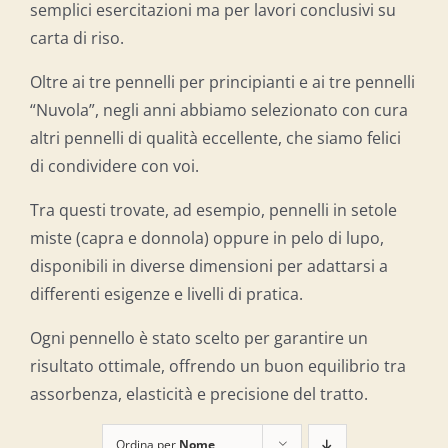
semplici esercitazioni ma per lavori conclusivi su
carta di riso.
Oltre ai tre pennelli per principianti e ai tre pennelli
“Nuvola”, negli anni abbiamo selezionato con cura
altri pennelli di qualità eccellente, che siamo felici
di condividere con voi.
Tra questi trovate, ad esempio, pennelli in setole
miste (capra e donnola) oppure in pelo di lupo,
disponibili in diverse dimensioni per adattarsi a
differenti esigenze e livelli di pratica.
Ogni pennello è stato scelto per garantire un
risultato ottimale, offrendo un buon equilibrio tra
assorbenza, elasticità e precisione del tratto.
Ordina per
Nome