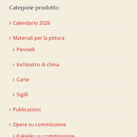
Categorie prodotto
Calendario 2026
Materiali per la pittura
Pennelli
Inchiostro di china
Carte
Sigilli
Publicazioni
Opere su commissione
Kakejiku su commissione