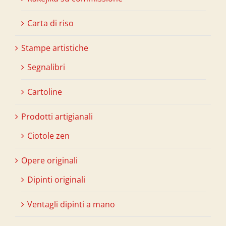
Carta di riso
Stampe artistiche
Segnalibri
Cartoline
Prodotti artigianali
Ciotole zen
Opere originali
Dipinti originali
Ventagli dipinti a mano