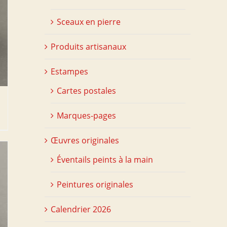
Sceaux en pierre
Produits artisanaux
Estampes
Cartes postales
Marques-pages
Œuvres originales
Éventails peints à la main
Peintures originales
Calendrier 2026