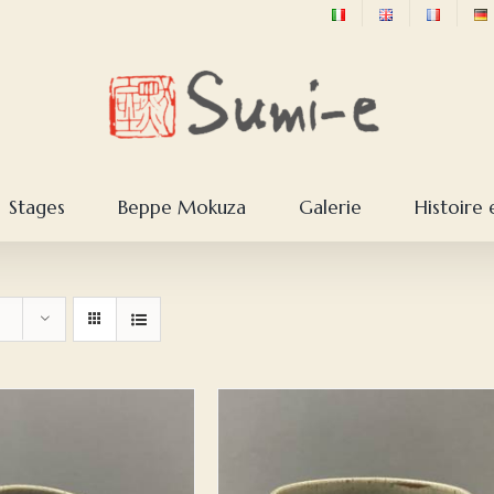
Stages
Beppe Mokuza
Galerie
Histoire 