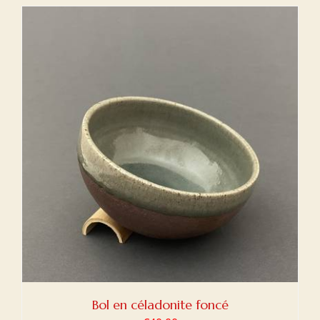
Bol en céladonite foncé