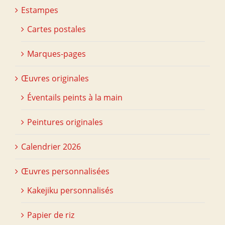
Estampes
Cartes postales
Marques-pages
Œuvres originales
Éventails peints à la main
Peintures originales
Calendrier 2026
Œuvres personnalisées
Kakejiku personnalisés
Papier de riz