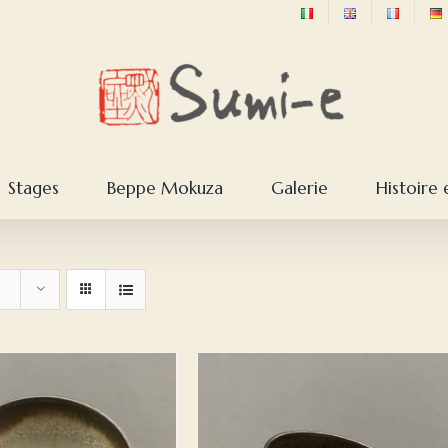
Stages
Beppe Mokuza
Galerie
Histoire 