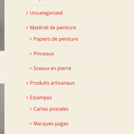
Uncategorized
Matériel de peinture
Papiers de peinture
Pinceaux
Sceaux en pierre
Produits artisanaux
Estampes
Cartes postales
Marques-pages