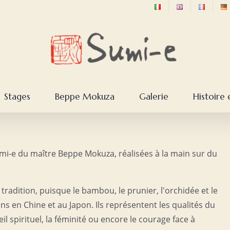
Stages
Beppe Mokuza
Galerie
Histoire 
mi-e du maître Beppe Mokuza, réalisées à la main sur du
radition, puisque le bambou, le prunier, l'orchidée et le
 en Chine et au Japon. Ils représentent les qualités du
eil spirituel, la féminité ou encore le courage face à