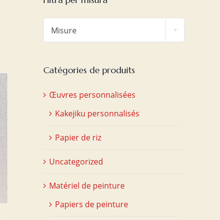

Misure
Catégories de produits
Œuvres personnalisées
Kakejiku personnalisés
Papier de riz
Uncategorized
Matériel de peinture
Papiers de peinture