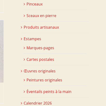
Pinceaux
Sceaux en pierre
Produits artisanaux
Estampes
Marques-pages
Cartes postales
Œuvres originales
Peintures originales
Éventails peints à la main
Calendrier 2026