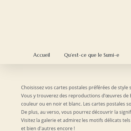
Skip
to
content
Accueil
Qu’est-ce que le Sumi-e
Choisissez vos cartes postales préférées de style
Vous y trouverez des reproductions d’œuvres de 
couleur ou en noir et blanc. Les cartes postales 
De plus, au verso, vous pourrez découvrir la sign
Visitez la galerie et admirez les motifs délicats tel
et bien d'autres encore !