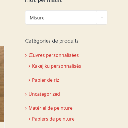

Misure
Catégories de produits
Œuvres personnalisées
Kakejiku personnalisés
Papier de riz
Uncategorized
Matériel de peinture
Papiers de peinture