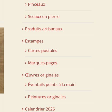
Pinceaux
Sceaux en pierre
Produits artisanaux
Estampes
Cartes postales
Marques-pages
Œuvres originales
Éventails peints à la main
Peintures originales
Calendrier 2026