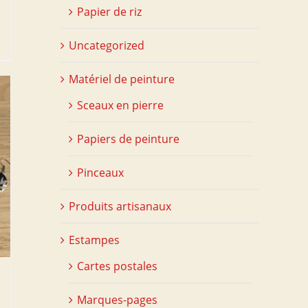
Papier de riz
Uncategorized
Matériel de peinture
Sceaux en pierre
Papiers de peinture
Pinceaux
Produits artisanaux
Estampes
Cartes postales
Marques-pages