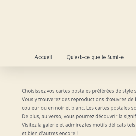
Skip
to
content
Accueil
Qu’est-ce que le Sumi-e
Choisissez vos cartes postales préférées de style
Vous y trouverez des reproductions d’œuvres de 
couleur ou en noir et blanc. Les cartes postales 
De plus, au verso, vous pourrez découvrir la sign
Visitez la galerie et admirez les motifs délicats tel
et bien d'autres encore !