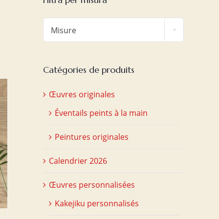

Misure
Catégories de produits
Œuvres originales
Éventails peints à la main
Peintures originales
Calendrier 2026
Œuvres personnalisées
Kakejiku personnalisés