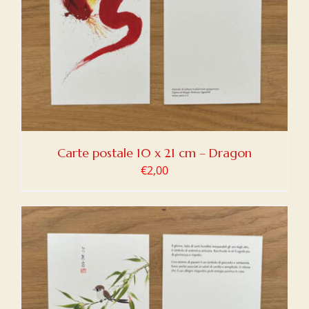
Carte postale 10 x 21 cm – Dragon
€
2,00