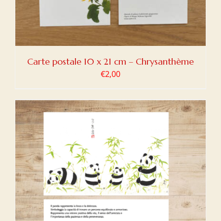
Carte postale 10 x 21 cm – Chrysanthème
€
2,00