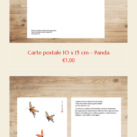
Carte postale 10 x 15 cm – Panda
€
1,00