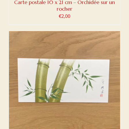
Carte postale 10 x 21 cm – Orchidée sur un
rocher
€
2,00