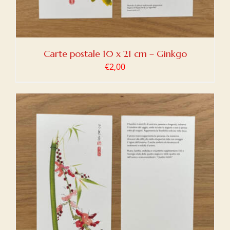
Carte postale 10 x 21 cm – Ginkgo
€
2,00