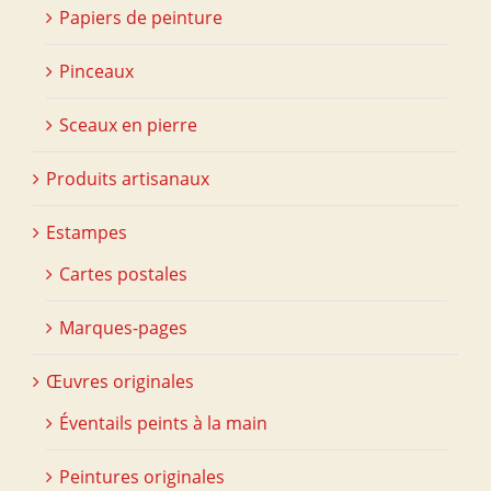
Papiers de peinture
Pinceaux
Sceaux en pierre
Produits artisanaux
Estampes
Cartes postales
Marques-pages
Œuvres originales
Éventails peints à la main
Peintures originales