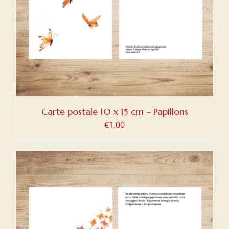
Carte postale 10 x 15 cm – Papillons
€
1,00