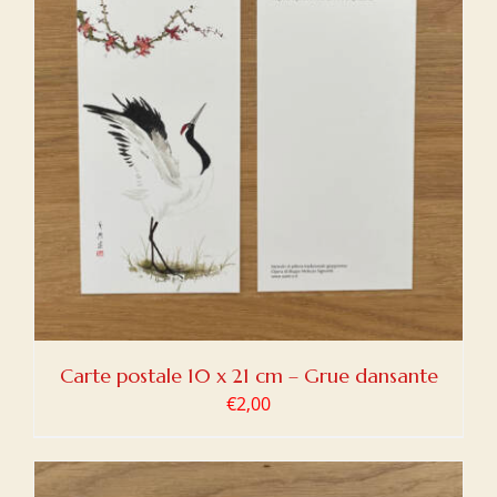
Carte postale 10 x 21 cm – Grue dansante
€
2,00