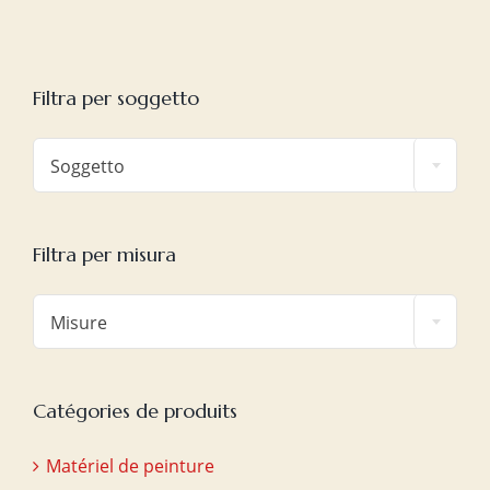
Filtra per soggetto

Soggetto
Filtra per misura

Misure
Catégories de produits
Matériel de peinture