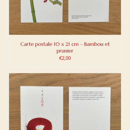
Carte postale 10 x 21 cm – Bambou et
prunier
€
2,00