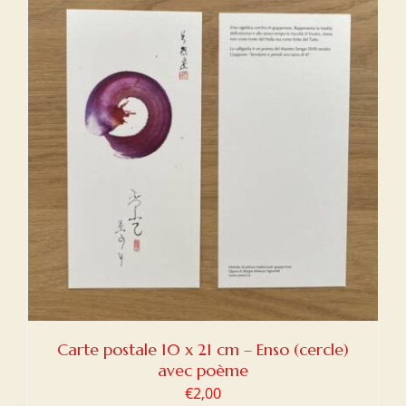
Carte postale 10 x 21 cm – Enso (cercle)
avec poème
€
2,00