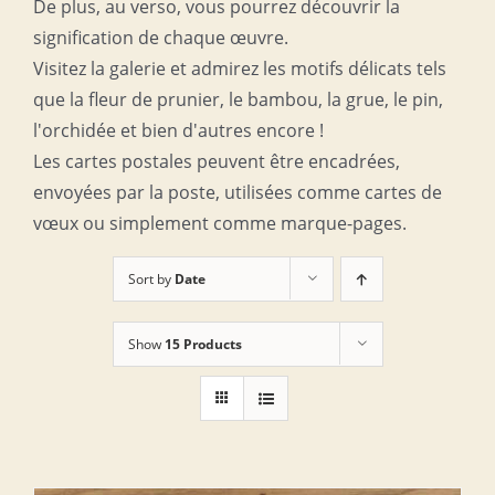
De plus, au verso, vous pourrez découvrir la
signification de chaque œuvre.
Visitez la galerie et admirez les motifs délicats tels
que la fleur de prunier, le bambou, la grue, le pin,
l'orchidée et bien d'autres encore !
Les cartes postales peuvent être encadrées,
envoyées par la poste, utilisées comme cartes de
vœux ou simplement comme marque-pages.
Sort by
Date
Show
15 Products