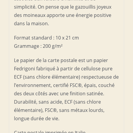
simplicité. On pense que le gazouillis joyeux
des moineaux apporte une énergie positive
dans la maison.
Format standard : 10 x 21 cm
Grammage : 200 g/m²
Le papier de la carte postale est un papier
Fedrigoni fabriqué à partir de cellulose pure
ECF (sans chlore élémentaire) respectueuse de
l’environnement, certifié FSC®, épais, couché
des deux côtés avec une finition satinée.
Durabilité, sans acide, ECF (sans chlore
élémentaire), FSC®, sans métaux lourds,
longue durée de vie.
Carte postale imprimée en Italie.