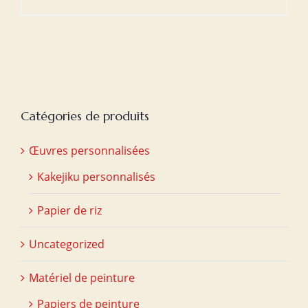
Catégories de produits
Œuvres personnalisées
Kakejiku personnalisés
Papier de riz
Uncategorized
Matériel de peinture
Papiers de peinture