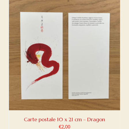
Carte postale 10 x 21 cm – Dragon
€
2,00