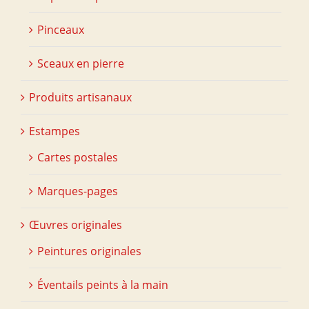
Pinceaux
Sceaux en pierre
Produits artisanaux
Estampes
Cartes postales
Marques-pages
Œuvres originales
Peintures originales
Éventails peints à la main