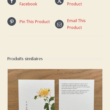
Facebook
Product
Email This
Pin This Product
Product
Produits similaires