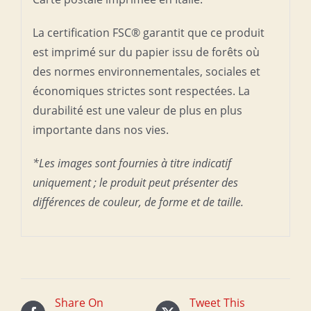
La certification FSC® garantit que ce produit
est imprimé sur du papier issu de forêts où
des normes environnementales, sociales et
économiques strictes sont respectées. La
durabilité est une valeur de plus en plus
importante dans nos vies.
*Les images sont fournies à titre indicatif
uniquement ; le produit peut présenter des
différences de couleur, de forme et de taille.
Share On
Tweet This