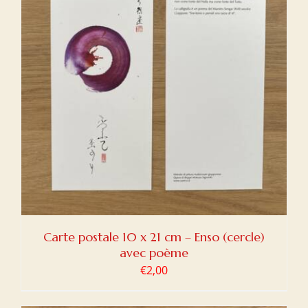
Carte postale 10 x 21 cm – Enso (cercle)
avec poème
€
2,00