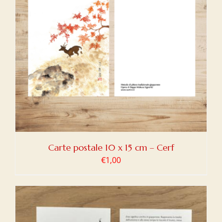
Carte postale 10 x 15 cm – Cerf
€
1,00