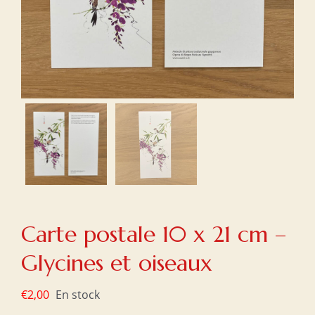
Carte postale 10 x 21 cm –
Glycines et oiseaux
€
2,00
En stock