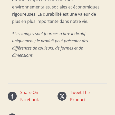
environnementales, sociales et économiques
rigoureuses. La durabilité est une valeur de
plus en plus importante dans notre vie.
*Les images sont fournies à titre indicatif
uniquement ; le produit peut présenter des
différences de couleurs, de formes et de
dimensions.
Share On
Tweet This
Facebook
Product