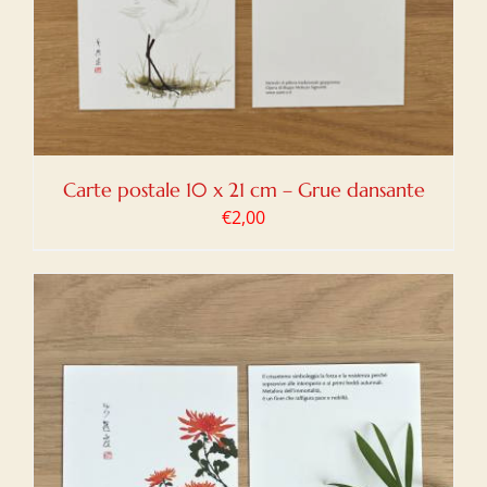
Carte postale 10 x 21 cm – Grue dansante
€
2,00