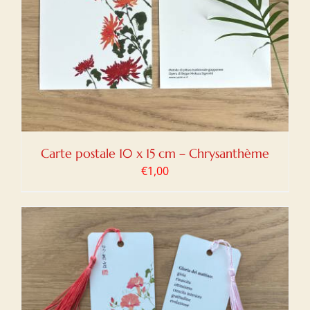
Carte postale 10 x 15 cm – Chrysanthème
€
1,00