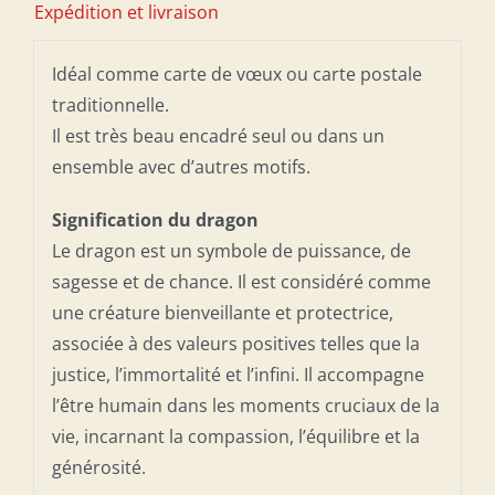
Expédition et livraison
Dragon
Idéal comme carte de vœux ou carte postale
traditionnelle.
Il est très beau encadré seul ou dans un
ensemble avec d’autres motifs.
Signification du dragon
Le dragon est un symbole de puissance, de
sagesse et de chance. Il est considéré comme
une créature bienveillante et protectrice,
associée à des valeurs positives telles que la
justice, l’immortalité et l’infini. Il accompagne
l’être humain dans les moments cruciaux de la
vie, incarnant la compassion, l’équilibre et la
générosité.