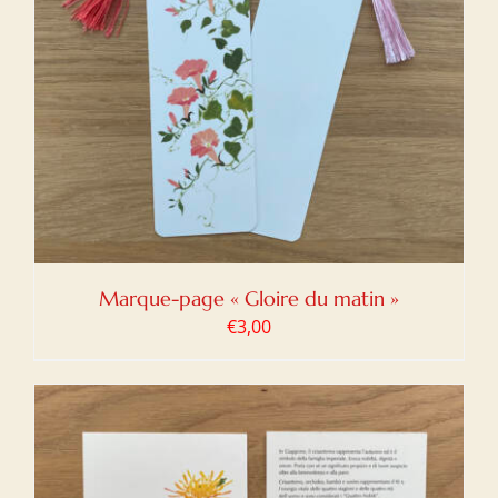
Marque-page « Gloire du matin »
€
3,00