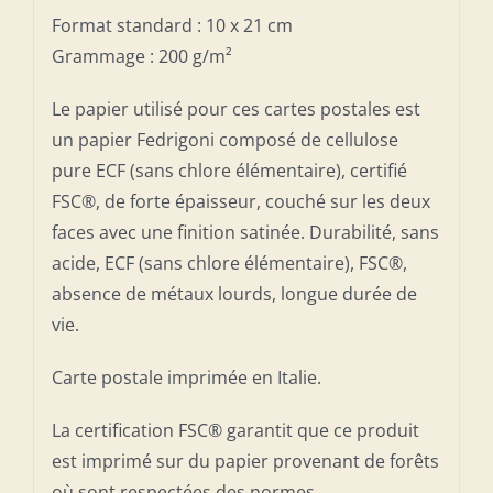
Format standard : 10 x 21 cm
Grammage : 200 g/m²
Le papier utilisé pour ces cartes postales est
un papier Fedrigoni composé de cellulose
pure ECF (sans chlore élémentaire), certifié
FSC®, de forte épaisseur, couché sur les deux
faces avec une finition satinée. Durabilité, sans
acide, ECF (sans chlore élémentaire), FSC®,
absence de métaux lourds, longue durée de
vie.
Carte postale imprimée en Italie.
La certification FSC® garantit que ce produit
est imprimé sur du papier provenant de forêts
où sont respectées des normes