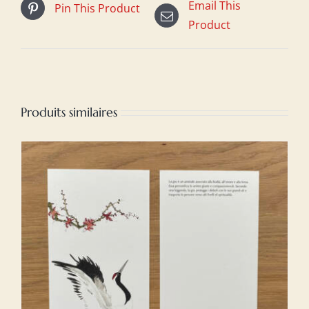
Email This
Pin This Product
Product
Produits similaires