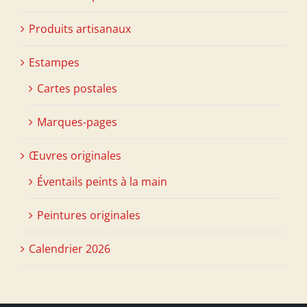
Produits artisanaux
Estampes
Cartes postales
Marques-pages
Œuvres originales
Éventails peints à la main
Peintures originales
Calendrier 2026