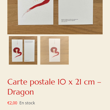
Carte postale 10 x 21 cm –
Dragon
€
2,00
En stock