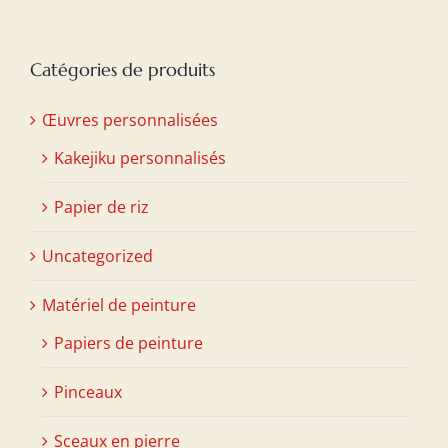
Catégories de produits
Œuvres personnalisées
Kakejiku personnalisés
Papier de riz
Uncategorized
Matériel de peinture
Papiers de peinture
Pinceaux
Sceaux en pierre