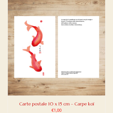
Carte postale 10 x 15 cm – Carpe koï
€
1,00