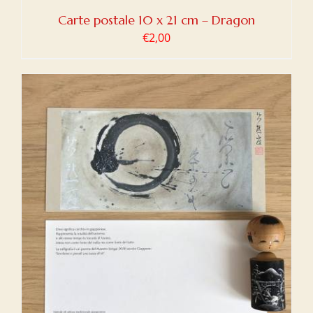
Carte postale 10 x 21 cm – Dragon
€
2,00