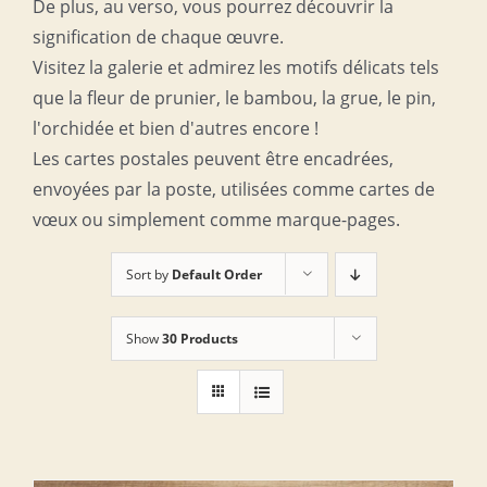
De plus, au verso, vous pourrez découvrir la
signification de chaque œuvre.
Visitez la galerie et admirez les motifs délicats tels
que la fleur de prunier, le bambou, la grue, le pin,
l'orchidée et bien d'autres encore !
Les cartes postales peuvent être encadrées,
envoyées par la poste, utilisées comme cartes de
vœux ou simplement comme marque-pages.
Sort by
Default Order
Show
30 Products