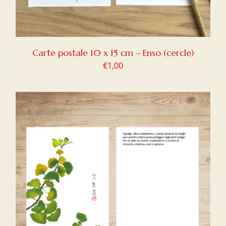
Carte postale 10 x 15 cm – Enso (cercle)
€
1,00