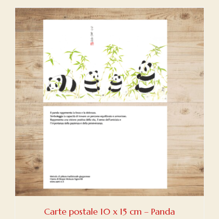
Carte postale 10 x 15 cm – Panda