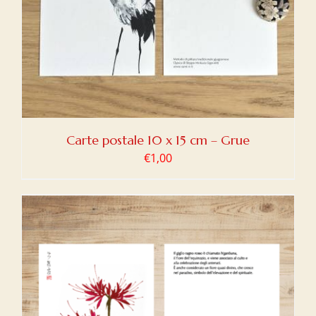
Carte postale 10 x 15 cm – Grue
€
1,00