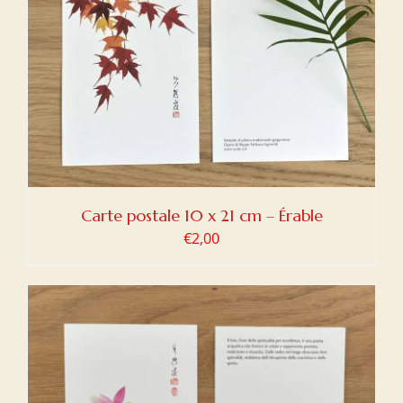
Carte postale 10 x 21 cm – Érable
€
2,00