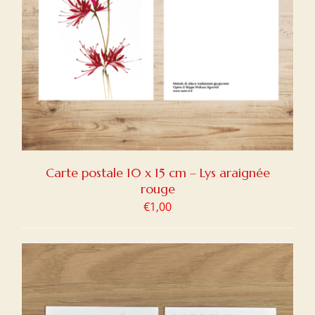
Carte postale 10 x 15 cm – Lys araignée
rouge
€
1,00