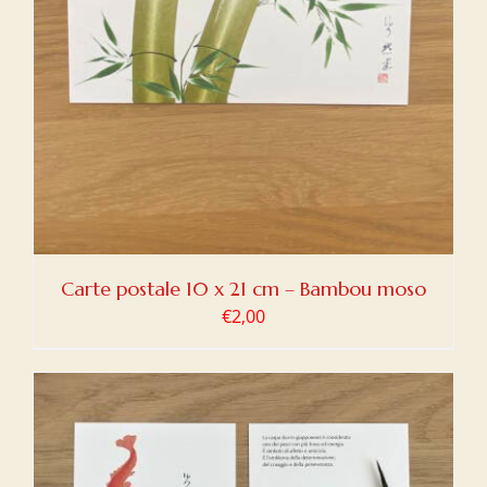
Carte postale 10 x 21 cm – Bambou moso
€
2,00