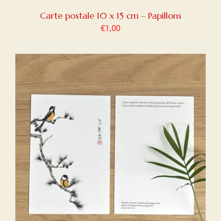
Carte postale 10 x 15 cm – Papillons
€
1,00