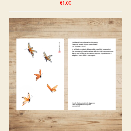
€
1,00