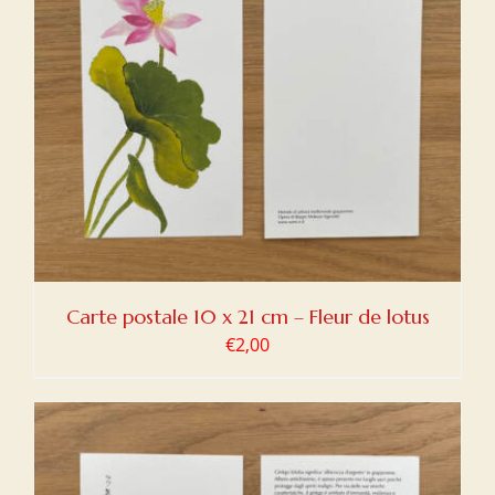
Carte postale 10 x 21 cm – Fleur de lotus
€
2,00