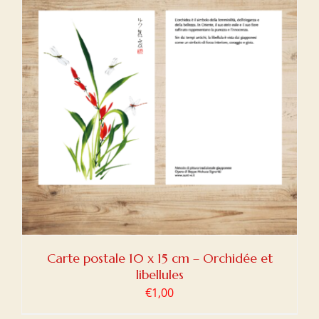
Carte postale 10 x 15 cm – Orchidée et
libellules
€
1,00