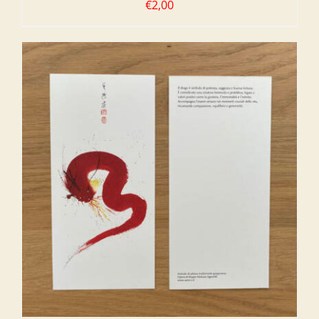
€
2,00