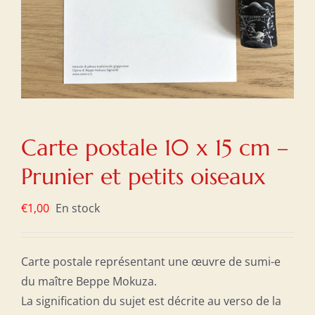
Carte postale 10 x 15 cm –
Prunier et petits oiseaux
€
1,00
En stock
Carte postale représentant une œuvre de sumi-e
du maître Beppe Mokuza.
La signification du sujet est décrite au verso de la