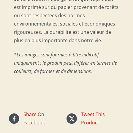
est imprimé sur du papier provenant de forêts
où sont respectées des normes
environnementales, sociales et économiques
rigoureuses. La durabilité est une valeur de
plus en plus importante dans notre vie.
*Les images sont fournies à titre indicatif
uniquement ; le produit peut différer en termes de
couleurs, de formes et de dimensions.
Share On
Tweet This
Facebook
Product