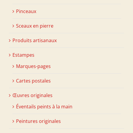
Pinceaux
Sceaux en pierre
Produits artisanaux
Estampes
Marques-pages
Cartes postales
Œuvres originales
Éventails peints à la main
Peintures originales