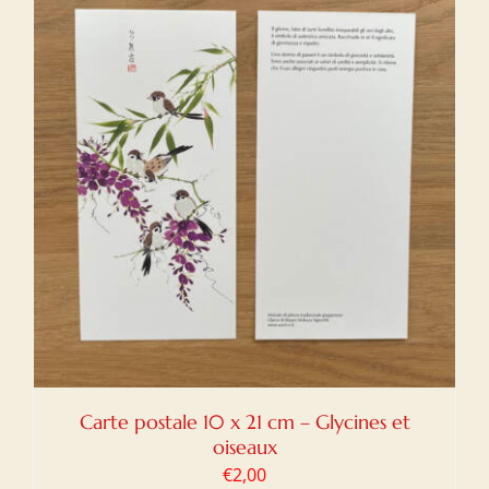
Carte postale 10 x 21 cm – Glycines et
oiseaux
€
2,00