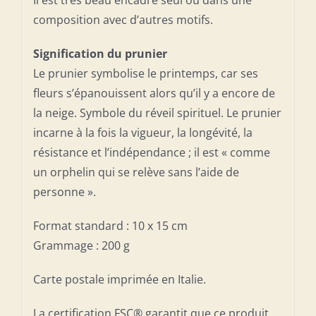
composition avec d’autres motifs.
Signification du prunier
Le prunier symbolise le printemps, car ses
fleurs s’épanouissent alors qu’il y a encore de
la neige. Symbole du réveil spirituel. Le prunier
incarne à la fois la vigueur, la longévité, la
résistance et l’indépendance ; il est « comme
un orphelin qui se relève sans l’aide de
personne ».
Format standard : 10 x 15 cm
Grammage : 200 g
Carte postale imprimée en Italie.
La certification FSC® garantit que ce produit