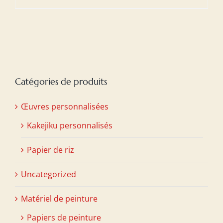
Catégories de produits
Œuvres personnalisées
Kakejiku personnalisés
Papier de riz
Uncategorized
Matériel de peinture
Papiers de peinture