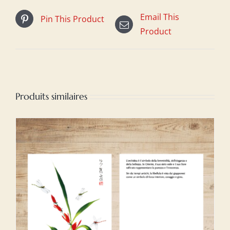
Email This
Pin This Product
Product
Produits similaires