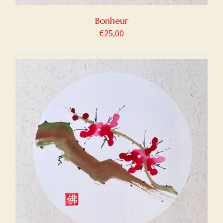
Bonheur
€
25,00