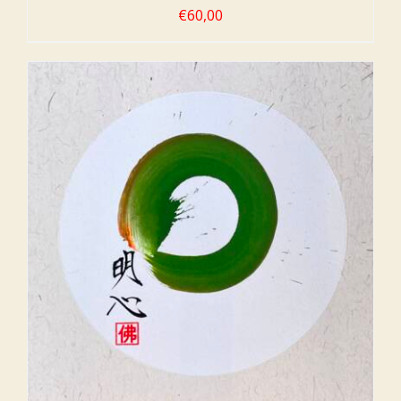
€
60,00