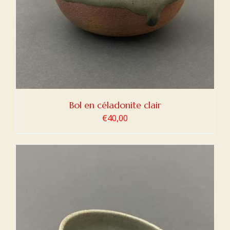
Bol en céladonite clair
€
40,00