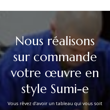
Nous réalisons
sur commande
votre œuvre en
style Sumi-e
Vous rêvez d’avoir un tableau qui vous soit