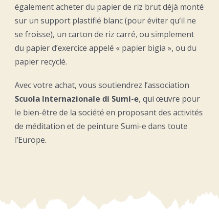
également acheter du papier de riz brut déjà monté
sur un support plastifié blanc (pour éviter qu’il ne
se froisse), un carton de riz carré, ou simplement
du papier d’exercice appelé « papier bigia », ou du
papier recyclé.
Avec votre achat, vous soutiendrez l’association
Scuola Internazionale di Sumi-e
, qui œuvre pour
le bien-être de la société en proposant des activités
de méditation et de peinture Sumi-e dans toute
l’Europe.