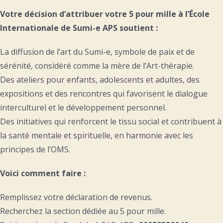
Votre décision d’attribuer votre 5 pour mille à l’École
Internationale de Sumi-e APS soutient :
La diffusion de l’art du Sumi-e, symbole de paix et de
sérénité, considéré comme la mère de l’Art-thérapie.
Des ateliers pour enfants, adolescents et adultes, des
expositions et des rencontres qui favorisent le dialogue
interculturel et le développement personnel.
Des initiatives qui renforcent le tissu social et contribuent à
la santé mentale et spirituelle, en harmonie avec les
principes de l’OMS.
Voici comment faire :
Remplissez votre déclaration de revenus.
Recherchez la section dédiée au 5 pour mille.