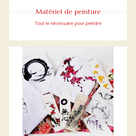
Matériel de peinture
Tout le nécessaire pour peindre