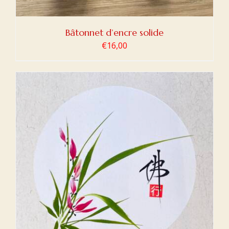
Bâtonnet d’encre solide
€
16,00