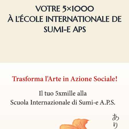
VOTRE 5×1000
À L’ÉCOLE INTERNATIONALE DE
SUMI-E APS