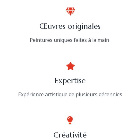
Œuvres originales
Peintures uniques faites à la main
Expertise
Expérience artistique de plusieurs décennies
Créativité