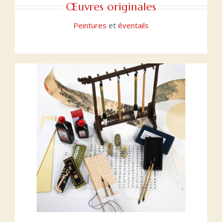
Œuvres originales
Peintures
et
éventails