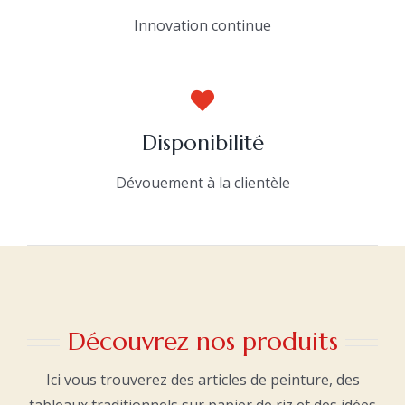
Innovation continue
Disponibilité
Dévouement à la clientèle
Découvrez nos produits
Ici vous trouverez des articles de peinture, des