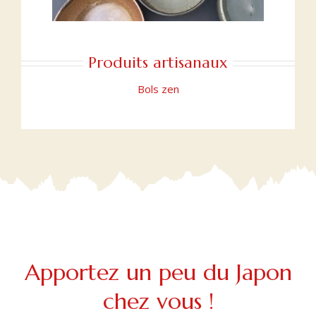
Produits artisanaux
Bols zen
Apportez un peu du Japon
chez vous !