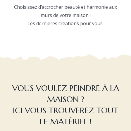
Choisissez d’accrocher beauté et harmonie aux
murs de votre maison !
Les dernières créations pour vous.
VOUS VOULEZ PEINDRE À LA
MAISON ?
ICI VOUS TROUVEREZ TOUT
LE MATÉRIEL !