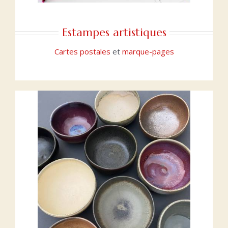
Estampes artistiques
Cartes postales
et
marque-pages