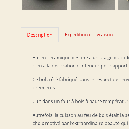
Expédition et livraison
Description
Bol en céramique destiné à un usage quotidie
bien à la décoration d’intérieur pour appor
Ce bol a été fabriqué dans le respect de l’e
premières.
Cuit dans un four à bois à haute températu
Autrefois, la cuisson au feu de bois était la 
choix motivé par l’extraordinaire beauté qu