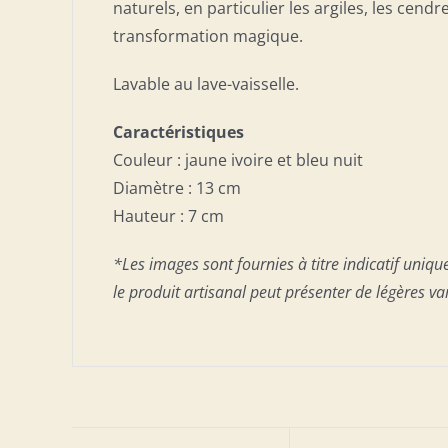
naturels, en particulier les argiles, les cend
transformation magique.
Lavable au lave-vaisselle.
Caractéristiques
Couleur : jaune ivoire et bleu nuit
Diamètre : 13 cm
Hauteur : 7 cm
*Les images sont fournies à titre indicatif uniq
le produit artisanal peut présenter de légères va