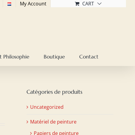
My Account
CART
t Philosophie
Boutique
Contact
Catégories de produits
Uncategorized
Matériel de peinture
Papiers de peinture