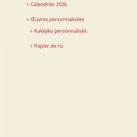
Calendrier 2026
Œuvres personnalisées
Kakejiku personnalisés
Papier de riz