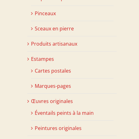
Pinceaux
Sceaux en pierre
Produits artisanaux
Estampes
Cartes postales
Marques-pages
Œuvres originales
Éventails peints à la main
Peintures originales