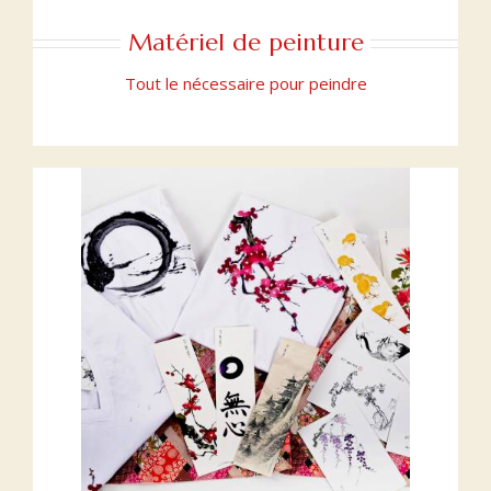
Matériel de peinture
Tout le nécessaire pour peindre