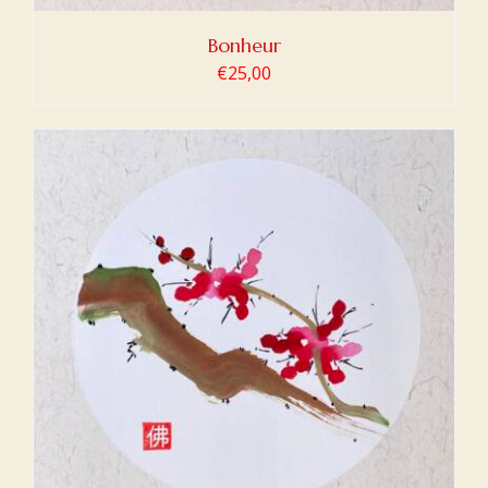
Bonheur
€
25,00