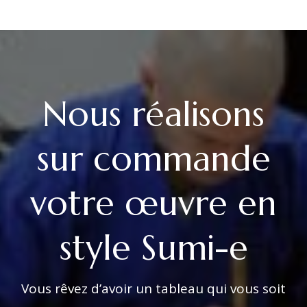
Nous réalisons
sur commande
votre œuvre en
style Sumi-e
Vous rêvez d’avoir un tableau qui vous soit