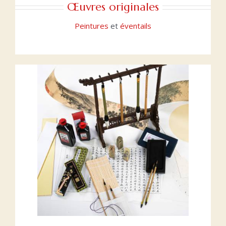
Œuvres originales
Peintures
et
éventails