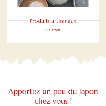
Produits artisanaux
Bols zen
Apportez un peu du Japon
chez vous !