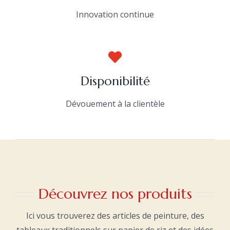
Innovation continue
Disponibilité
Dévouement à la clientèle
Découvrez nos produits
Ici vous trouverez des articles de peinture, des