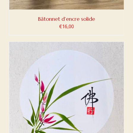
Bâtonnet d’encre solide
€
16,00