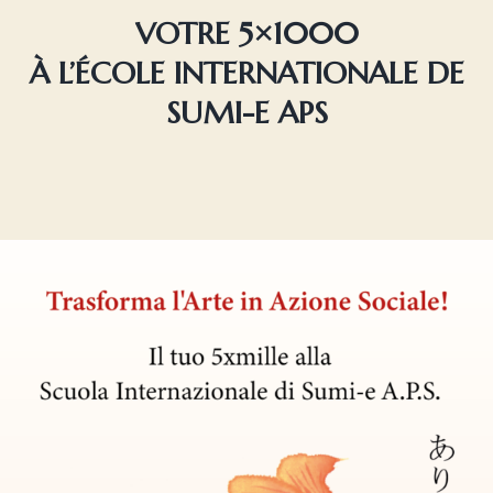
VOTRE 5×1000
À L’ÉCOLE INTERNATIONALE DE
SUMI-E APS