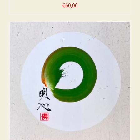
€
60,00