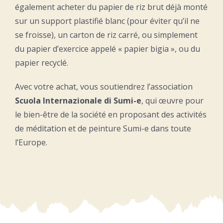
également acheter du papier de riz brut déjà monté
sur un support plastifié blanc (pour éviter qu’il ne
se froisse), un carton de riz carré, ou simplement
du papier d’exercice appelé « papier bigia », ou du
papier recyclé.
Avec votre achat, vous soutiendrez l’association
Scuola Internazionale di Sumi-e
, qui œuvre pour
le bien-être de la société en proposant des activités
de méditation et de peinture Sumi-e dans toute
l’Europe.