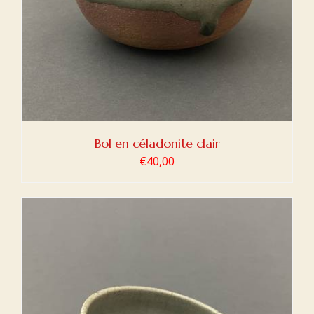
Bol en céladonite clair
€
40,00