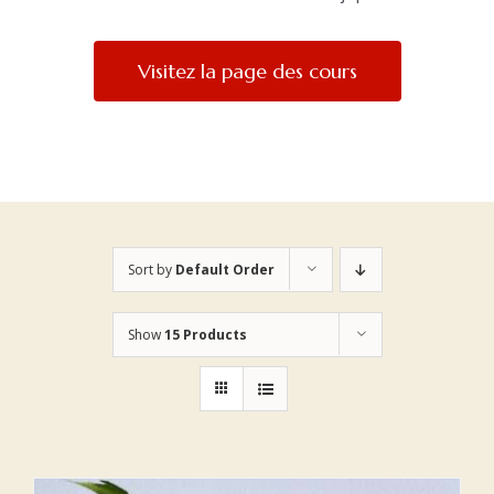
Visitez la page des cours
Sort by
Default Order
Show
15 Products