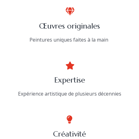
Œuvres originales
Peintures uniques faites à la main
Expertise
Expérience artistique de plusieurs décennies
Créativité