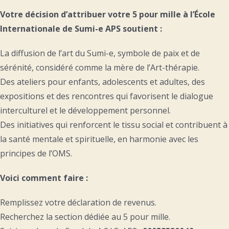
Votre décision d’attribuer votre 5 pour mille à l’École
Internationale de Sumi-e APS soutient :
La diffusion de l’art du Sumi-e, symbole de paix et de
sérénité, considéré comme la mère de l’Art-thérapie.
Des ateliers pour enfants, adolescents et adultes, des
expositions et des rencontres qui favorisent le dialogue
interculturel et le développement personnel.
Des initiatives qui renforcent le tissu social et contribuent à
la santé mentale et spirituelle, en harmonie avec les
principes de l’OMS.
Voici comment faire :
Remplissez votre déclaration de revenus.
Recherchez la section dédiée au 5 pour mille.