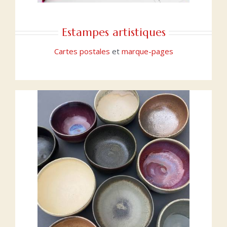
Estampes artistiques
Cartes postales
et
marque-pages