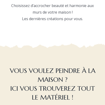
Choisissez d’accrocher beauté et harmonie aux
murs de votre maison !
Les dernières créations pour vous.
VOUS VOULEZ PEINDRE À LA
MAISON ?
ICI VOUS TROUVEREZ TOUT
LE MATÉRIEL !