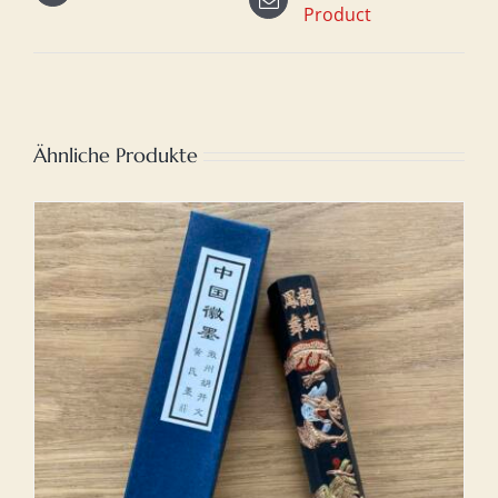
Product
Ähnliche Produkte