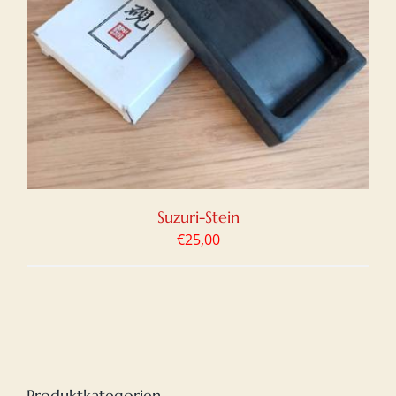
Suzuri-Stein
€
25,00
Produktkategorien