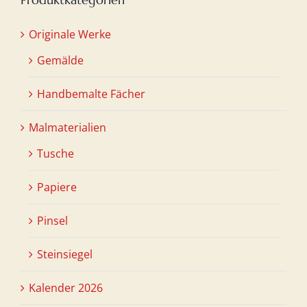
Originale Werke
Gemälde
Handbemalte Fächer
Malmaterialien
Tusche
Papiere
Pinsel
Steinsiegel
Kalender 2026