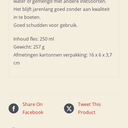
water of gemengd met andere inktsoorten.
Het blijft jarenlang goed zonder aan kwaliteit
in te boeten.
Goed schudden voor gebruik.
Inhoud fles: 250 ml
Gewicht: 257 g
Afmetingen kartonnen verpakking: 16 x 6 x 3,7
cm
Share On
Tweet This
Facebook
Product