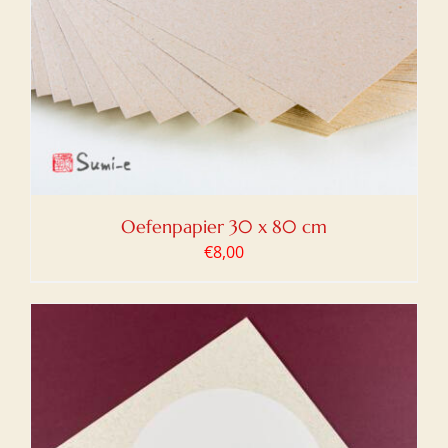
Oefenpapier 30 x 80 cm
€
8,00