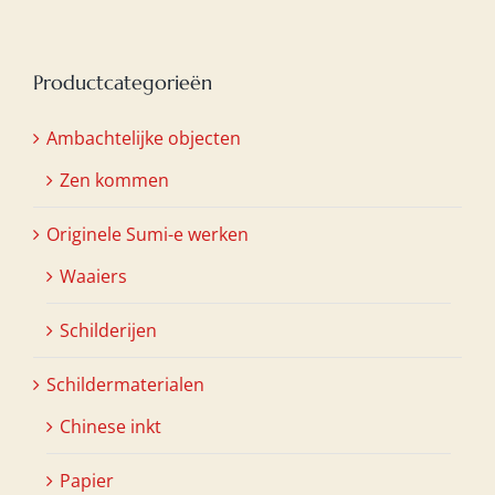
Productcategorieën
Ambachtelijke objecten
Zen kommen
Originele Sumi-e werken
Waaiers
Schilderijen
Schildermaterialen
Chinese inkt
Papier