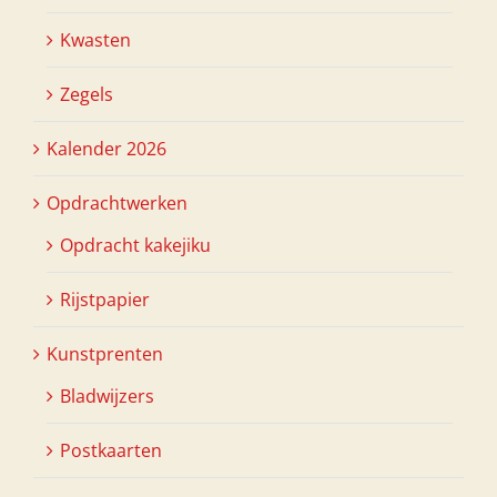
Kwasten
Zegels
Kalender 2026
Opdrachtwerken
Opdracht kakejiku
Rijstpapier
Kunstprenten
Bladwijzers
Postkaarten