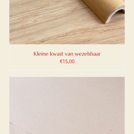
Kleine kwast van wezelshaar
€
15,00