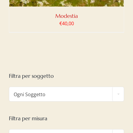
Modestia
€
40,00
Filtra per soggetto

Ogni Soggetto
Filtra per misura
