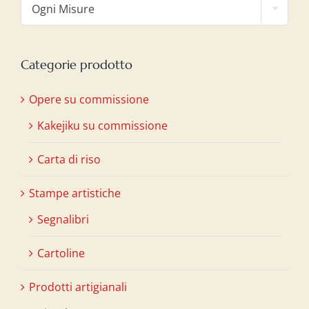
Ogni Misure
Categorie prodotto
Opere su commissione
Kakejiku su commissione
Carta di riso
Stampe artistiche
Segnalibri
Cartoline
Prodotti artigianali