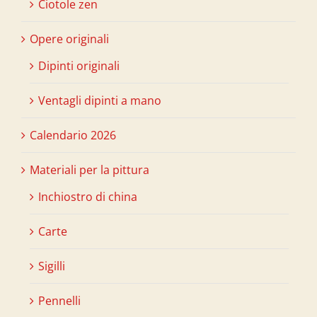
Ciotole zen
Opere originali
Dipinti originali
Ventagli dipinti a mano
Calendario 2026
Materiali per la pittura
Inchiostro di china
Carte
Sigilli
Pennelli