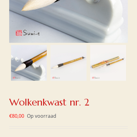
Wolkenkwast nr. 2
€
80,00
Op voorraad