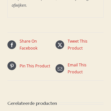
afwijken.
Share On
Tweet This
Facebook
Product
Email This
Pin This Product
Product
Gerelateerde producten