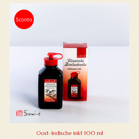
Sconto
Oost-Indische inkt 100 ml