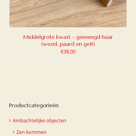
Middelgrote kwast – gemengd haar
(wezel, paard en geit)
€
38,00
Productcategorieën
Ambachtelijke objecten
Zen kommen