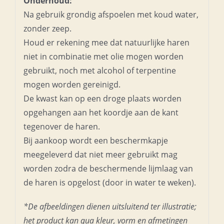
Onderhoud:
Na gebruik grondig afspoelen met koud water,
zonder zeep.
Houd er rekening mee dat natuurlijke haren
niet in combinatie met olie mogen worden
gebruikt, noch met alcohol of terpentine
mogen worden gereinigd.
De kwast kan op een droge plaats worden
opgehangen aan het koordje aan de kant
tegenover de haren.
Bij aankoop wordt een beschermkapje
meegeleverd dat niet meer gebruikt mag
worden zodra de beschermende lijmlaag van
de haren is opgelost (door in water te weken).
*De afbeeldingen dienen uitsluitend ter illustratie;
het product kan qua kleur, vorm en afmetingen