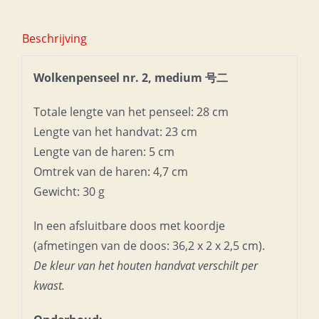
Beschrijving
Wolkenpenseel nr. 2, medium 号二
Totale lengte van het penseel: 28 cm
Lengte van het handvat: 23 cm
Lengte van de haren: 5 cm
Omtrek van de haren: 4,7 cm
Gewicht: 30 g
In een afsluitbare doos met koordje
(afmetingen van de doos: 36,2 x 2 x 2,5 cm).
De kleur van het houten handvat verschilt per
kwast.