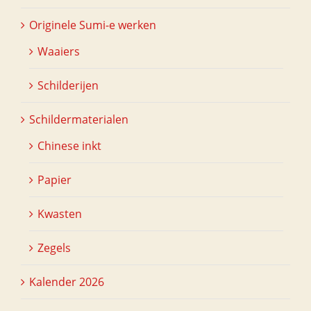
Originele Sumi-e werken
Waaiers
Schilderijen
Schildermaterialen
Chinese inkt
Papier
Kwasten
Zegels
Kalender 2026