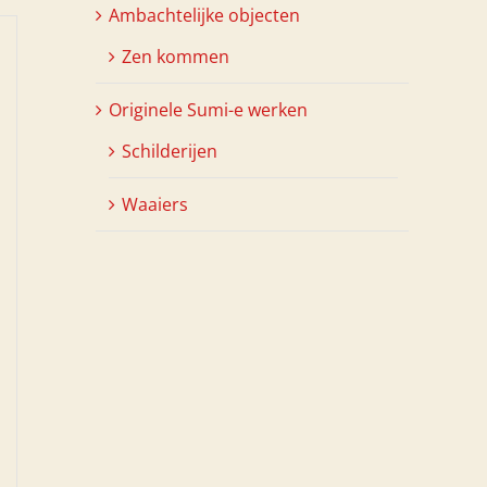
Ambachtelijke objecten
Zen kommen
Originele Sumi-e werken
Schilderijen
Waaiers