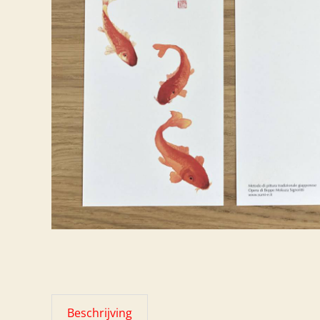
Beschrijving