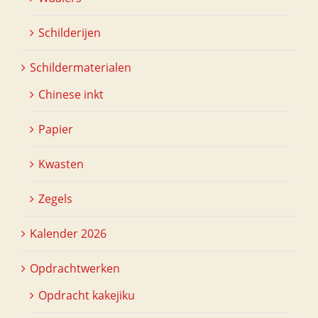
Schilderijen
Schildermaterialen
Chinese inkt
Papier
Kwasten
Zegels
Kalender 2026
Opdrachtwerken
Opdracht kakejiku