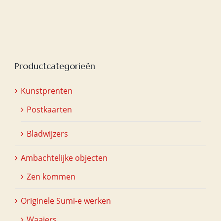
Productcategorieën
Kunstprenten
Postkaarten
Bladwijzers
Ambachtelijke objecten
Zen kommen
Originele Sumi-e werken
Waaiers