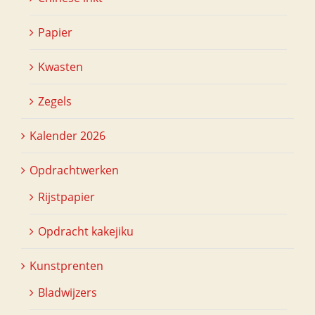
Papier
Kwasten
Zegels
Kalender 2026
Opdrachtwerken
Rijstpapier
Opdracht kakejiku
Kunstprenten
Bladwijzers