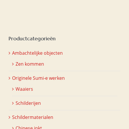
Productcategorieën
Ambachtelijke objecten
Zen kommen
Originele Sumi-e werken
Waaiers
Schilderijen
Schildermaterialen
Chinese inkt