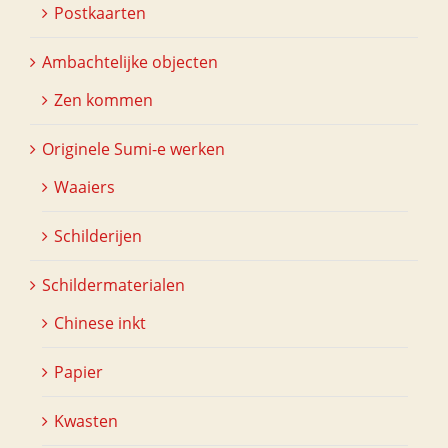
Postkaarten
Ambachtelijke objecten
Zen kommen
Originele Sumi-e werken
Waaiers
Schilderijen
Schildermaterialen
Chinese inkt
Papier
Kwasten