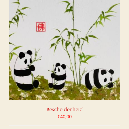
Bescheidenheid
€
40,00