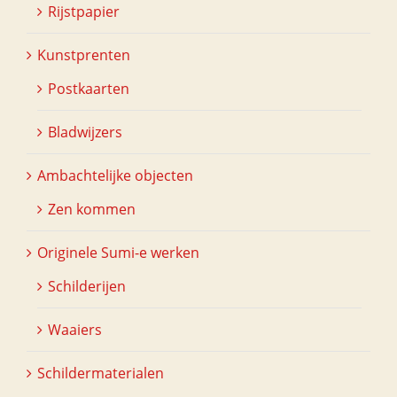
Rijstpapier
Kunstprenten
Postkaarten
Bladwijzers
Ambachtelijke objecten
Zen kommen
Originele Sumi-e werken
Schilderijen
Waaiers
Schildermaterialen