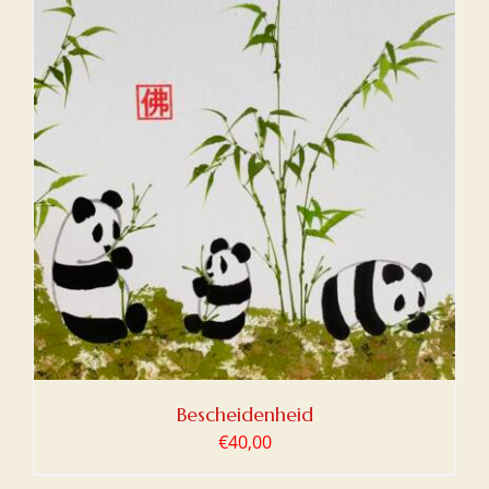
Bescheidenheid
€
40,00