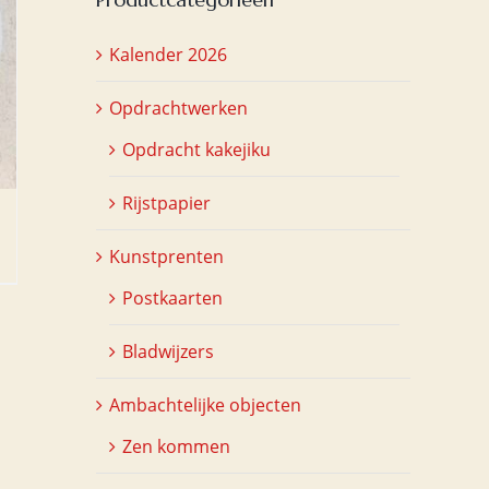
Kalender 2026
Opdrachtwerken
Opdracht kakejiku
Rijstpapier
Kunstprenten
Postkaarten
Bladwijzers
Ambachtelijke objecten
Zen kommen