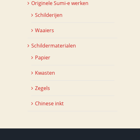
Originele Sumi-e werken
Schilderijen
Waaiers
Schildermaterialen
Papier
Kwasten
Zegels
Chinese inkt