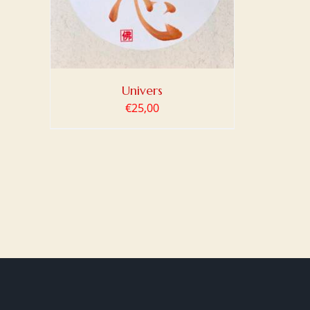
Univers
€
25,00