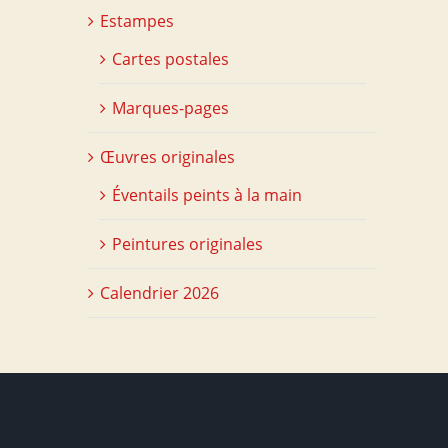
Estampes
Cartes postales
Marques-pages
Œuvres originales
Éventails peints à la main
Peintures originales
Calendrier 2026