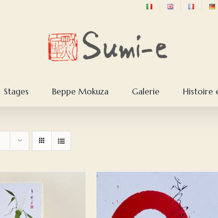
Stages
Beppe Mokuza
Galerie
Histoire 