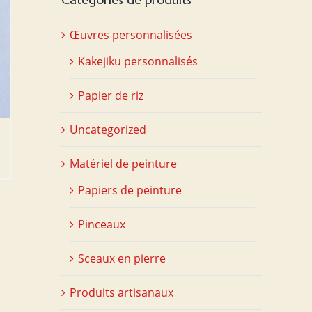
Œuvres personnalisées
Kakejiku personnalisés
Papier de riz
Uncategorized
Matériel de peinture
Papiers de peinture
Pinceaux
Sceaux en pierre
Produits artisanaux