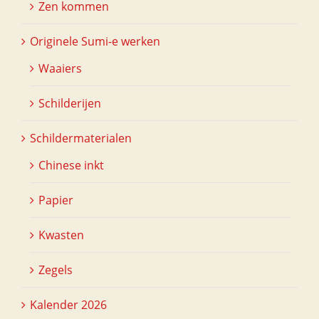
Zen kommen
Originele Sumi-e werken
Waaiers
Schilderijen
Schildermaterialen
Chinese inkt
Papier
Kwasten
Zegels
Kalender 2026