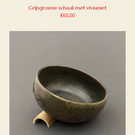
Grijsgroene schaal met vivianiet
€
60,00