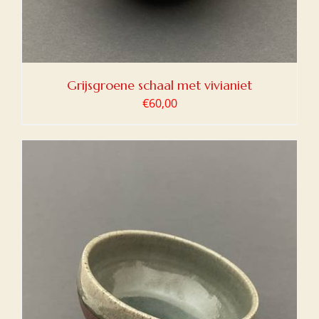
Grijsgroene schaal met vivianiet
€
60,00