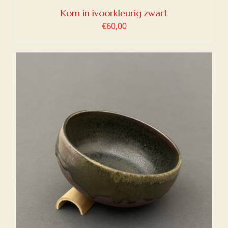
Kom in ivoorkleurig zwart
€
60,00