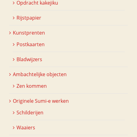
Opdracht kakejiku
Rijstpapier
Kunstprenten
Postkaarten
Bladwijzers
Ambachtelijke objecten
Zen kommen
Originele Sumi-e werken
Schilderijen
Waaiers