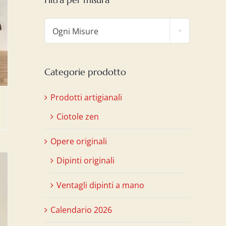

Ogni Misure
Categorie prodotto
Prodotti artigianali
Ciotole zen
Opere originali
Dipinti originali
Ventagli dipinti a mano
Calendario 2026