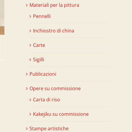
Materiali per la pittura
Pennelli
Inchiostro di china
Carte
Sigilli
Publicazioni
Opere su commissione
Carta di riso
Kakejiku su commissione
Stampe artistiche