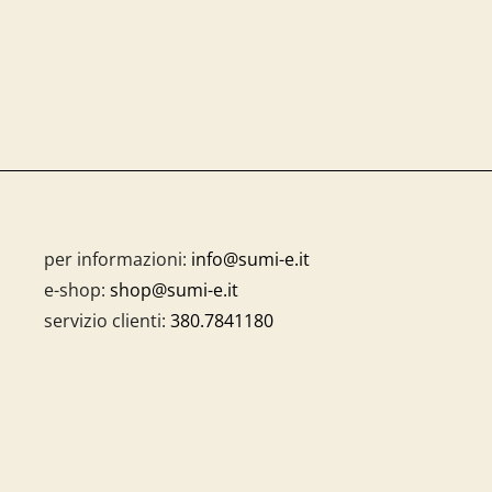
per informazioni:
info@sumi-e.it
e-shop:
shop@sumi-e.it
servizio clienti:
380.7841180