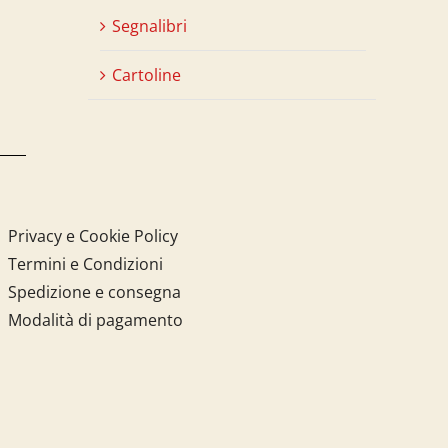
Segnalibri
Cartoline
Privacy e Cookie Policy
Termini e Condizioni
Spedizione e consegna
Modalità di pagamento