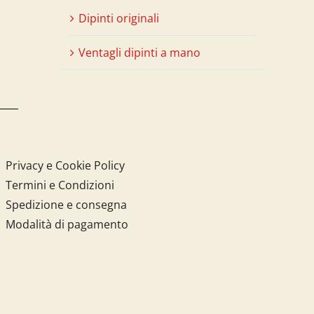
Dipinti originali
Ventagli dipinti a mano
Privacy e Cookie Policy
Termini e Condizioni
Spedizione e consegna
Modalità di pagamento