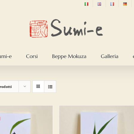
sumi-e
Corsi
Beppe Mokuza
Galleria
rodotti