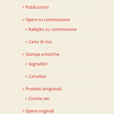
Publicazioni
Opere su commissione
Kakejiku su commissione
Carta di riso
Stampe artistiche
Segnalibri
Cartoline
Prodotti artigianali
Ciotole zen
Opere originali