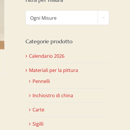

Ogni Misure
Categorie prodotto
Calendario 2026
Materiali per la pittura
Pennelli
Inchiostro di china
Carte
Sigilli