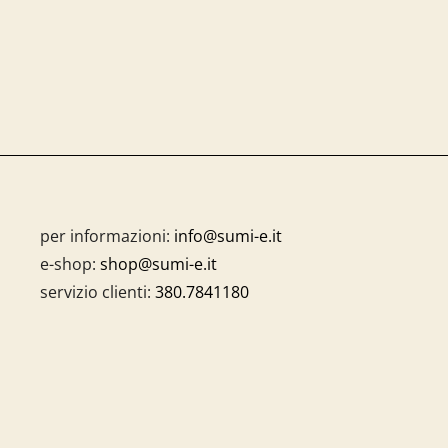
per informazioni:
info@sumi-e.it
e-shop:
shop@sumi-e.it
servizio clienti:
380.7841180