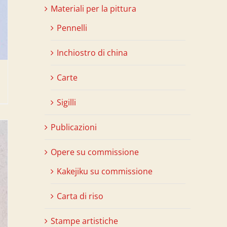
Materiali per la pittura
Pennelli
Inchiostro di china
Carte
Sigilli
Publicazioni
Opere su commissione
Kakejiku su commissione
Carta di riso
Stampe artistiche