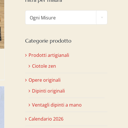

Ogni Misure
Categorie prodotto
Prodotti artigianali
Ciotole zen
Opere originali
Dipinti originali
Ventagli dipinti a mano
Calendario 2026