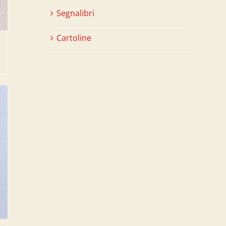
Segnalibri
Cartoline