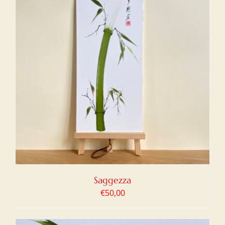
Saggezza
€
50,00