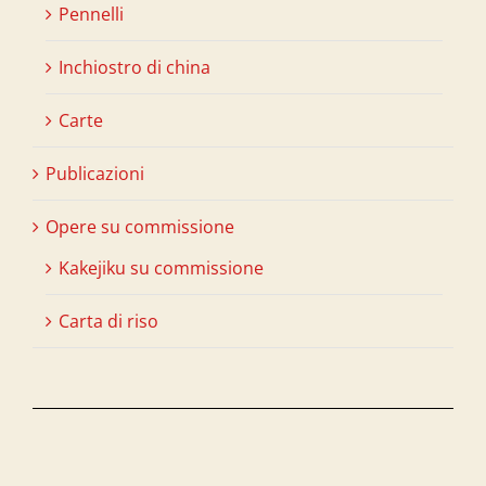
Pennelli
Inchiostro di china
Carte
Publicazioni
Opere su commissione
Kakejiku su commissione
Carta di riso