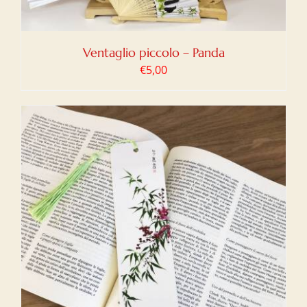
Ventaglio piccolo – Panda
€
5,00