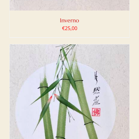
Inverno
€
25,00