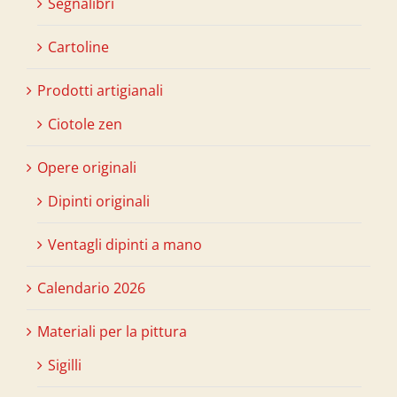
Segnalibri
Cartoline
Prodotti artigianali
Ciotole zen
Opere originali
Dipinti originali
Ventagli dipinti a mano
Calendario 2026
Materiali per la pittura
Sigilli