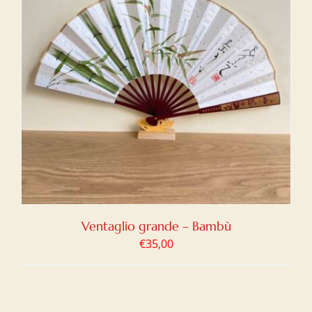
Ventaglio grande – Bambù
€
35,00