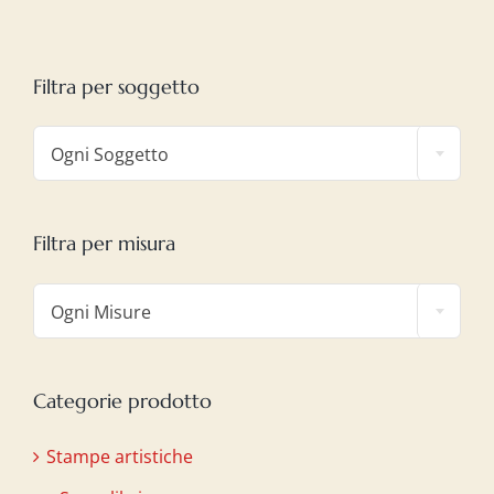
Filtra per soggetto

Ogni Soggetto
Filtra per misura

Ogni Misure
Categorie prodotto
Stampe artistiche