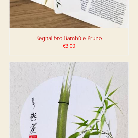
Segnalibro Bambù e Pruno
€
3,00