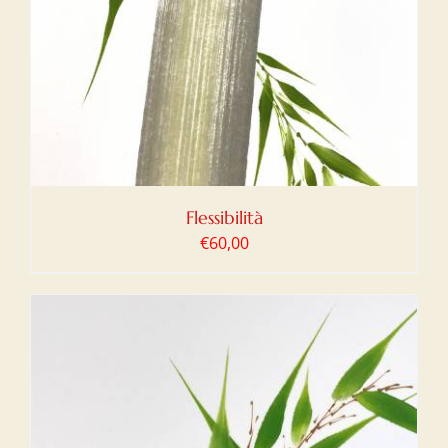
Flessibilità
€
60,00