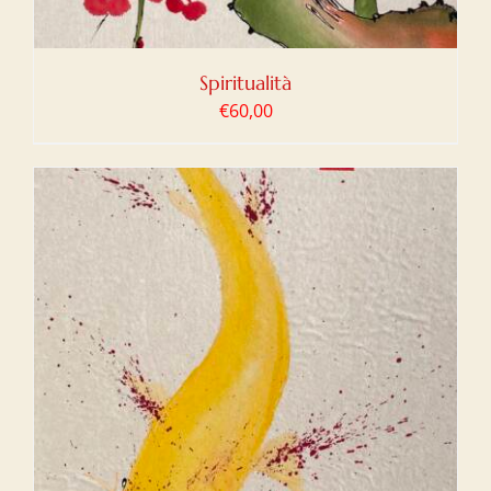
Spiritualità
€
60,00