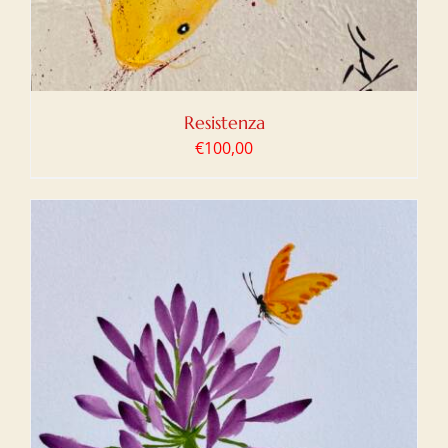
Resistenza
€
100,00