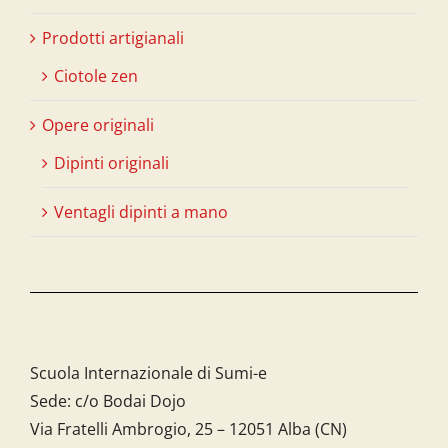
Prodotti artigianali
Ciotole zen
Opere originali
Dipinti originali
Ventagli dipinti a mano
Scuola Internazionale di Sumi-e
Sede: c/o Bodai Dojo
Via Fratelli Ambrogio, 25 – 12051 Alba (CN)