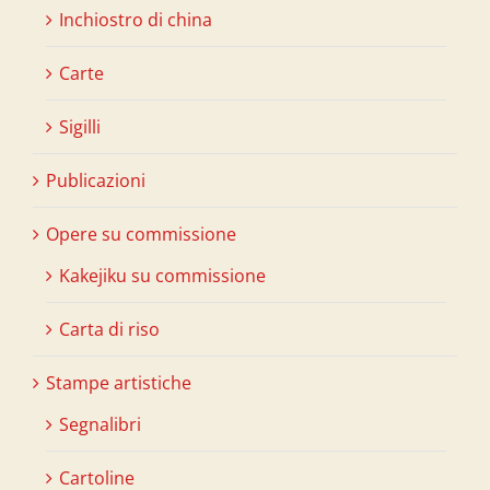
Inchiostro di china
Carte
Sigilli
Publicazioni
Opere su commissione
Kakejiku su commissione
Carta di riso
Stampe artistiche
Segnalibri
Cartoline