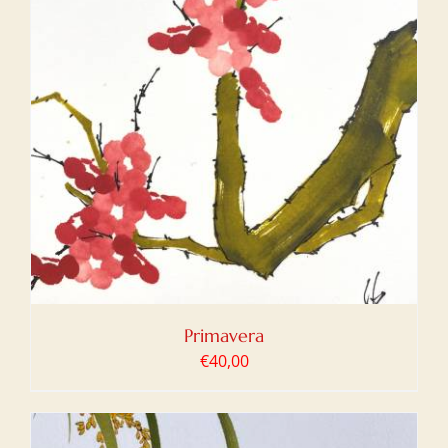
Primavera
€
40,00