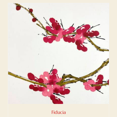
Fiducia