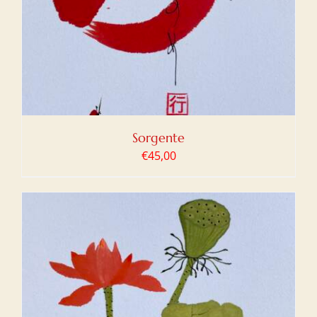
Sorgente
€
45,00