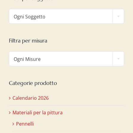

Ogni Soggetto
Filtra per misura

Ogni Misure
Categorie prodotto
Calendario 2026
Materiali per la pittura
Pennelli