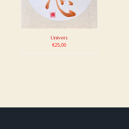
Univers
€
25,00