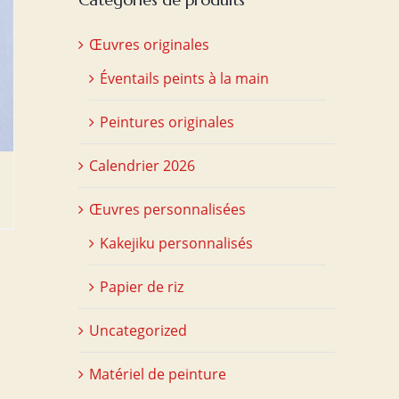
Œuvres originales
Éventails peints à la main
Peintures originales
Calendrier 2026
Œuvres personnalisées
Kakejiku personnalisés
Papier de riz
Uncategorized
Matériel de peinture