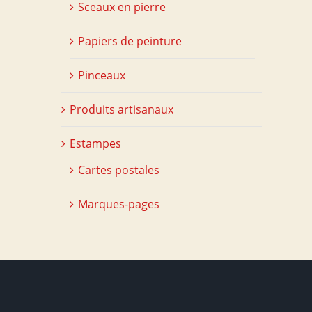
Sceaux en pierre
Papiers de peinture
Pinceaux
Produits artisanaux
Estampes
Cartes postales
Marques-pages