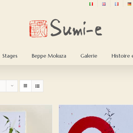
Stages
Beppe Mokuza
Galerie
Histoire 