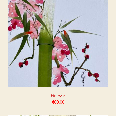
Finesse
€
60,00