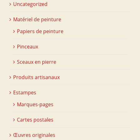
Uncategorized
Matériel de peinture
Papiers de peinture
Pinceaux
Sceaux en pierre
Produits artisanaux
Estampes
Marques-pages
Cartes postales
Œuvres originales