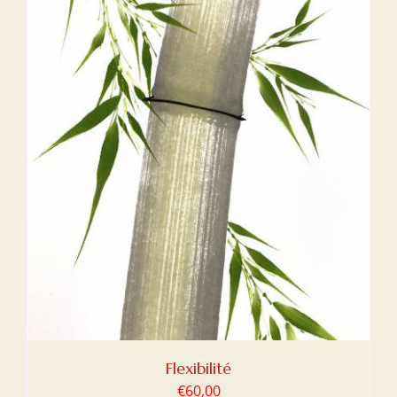
Flexibilité
€
60,00