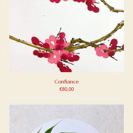
Confiance
€
80,00