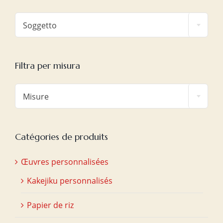

Soggetto
Filtra per misura

Misure
Catégories de produits
Œuvres personnalisées
Kakejiku personnalisés
Papier de riz