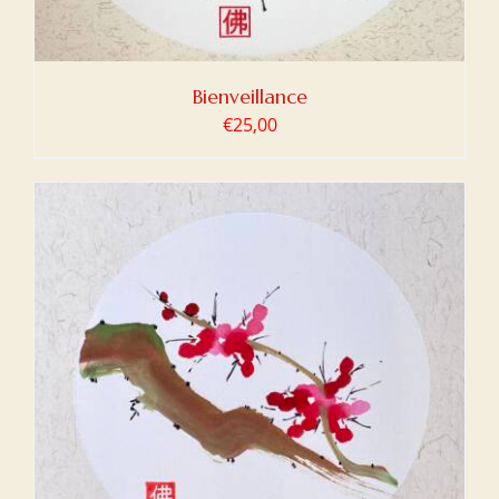
Bienveillance
€
25,00