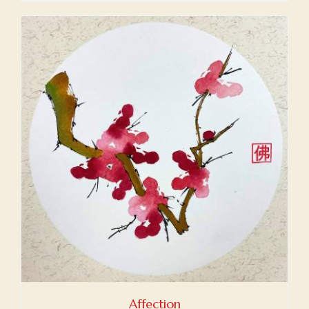
Affection