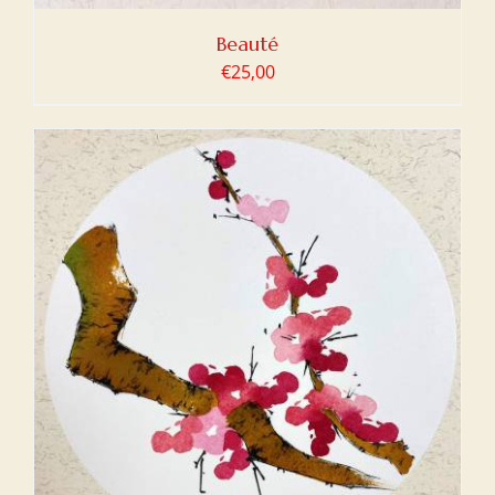
Beauté
€
25,00