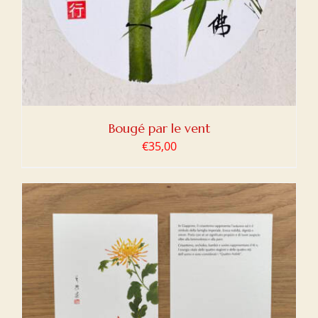
Bougé par le vent
€
35,00