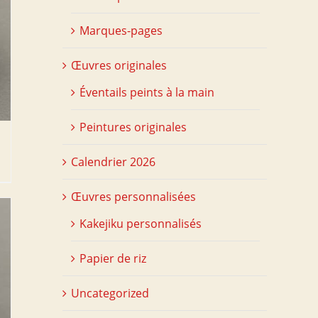
Marques-pages
Œuvres originales
Éventails peints à la main
Peintures originales
Calendrier 2026
Œuvres personnalisées
Kakejiku personnalisés
Papier de riz
Uncategorized