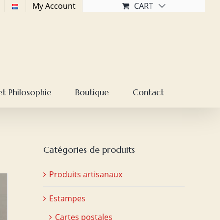
My Account
CART
et Philosophie
Boutique
Contact
Catégories de produits
Produits artisanaux
Estampes
Cartes postales