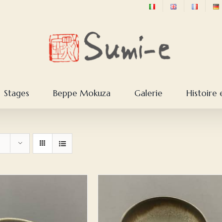
Stages
Beppe Mokuza
Galerie
Histoire 