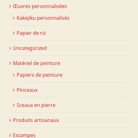
Œuvres personnalisées
Kakejiku personnalisés
Papier de riz
Uncategorized
Matériel de peinture
Papiers de peinture
Pinceaux
Sceaux en pierre
Produits artisanaux
Estampes