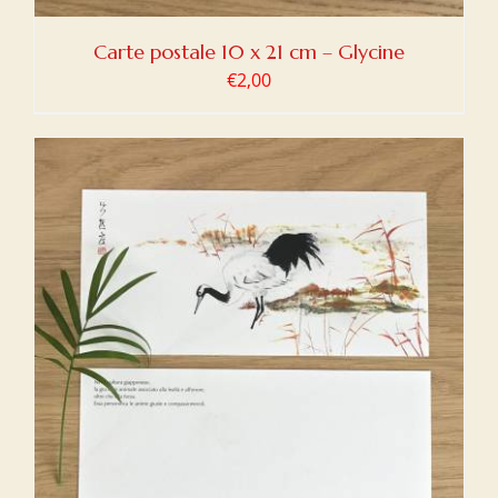
Carte postale 10 x 21 cm – Glycine
€
2,00