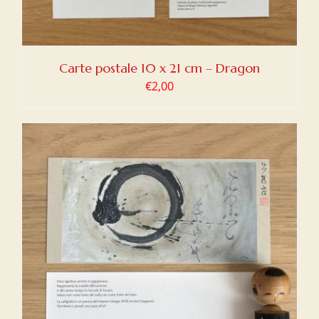
Carte postale 10 x 21 cm – Dragon
€
2,00