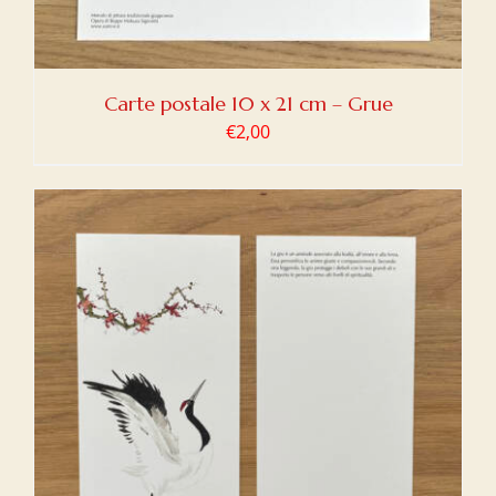
Carte postale 10 x 21 cm – Grue
€
2,00