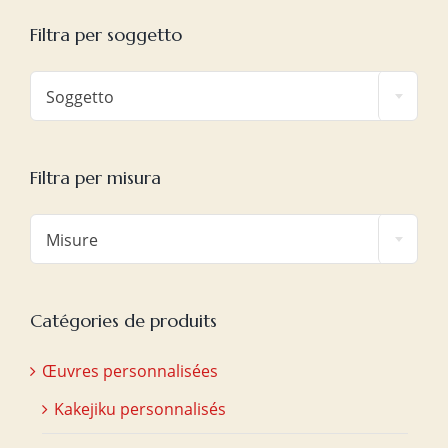
Filtra per soggetto

Soggetto
Filtra per misura

Misure
Catégories de produits
Œuvres personnalisées
Kakejiku personnalisés