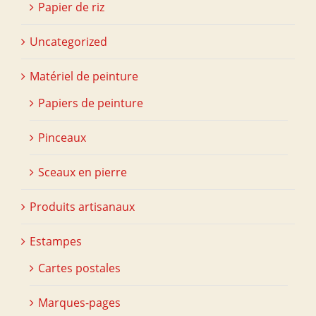
Papier de riz
Uncategorized
Matériel de peinture
Papiers de peinture
Pinceaux
Sceaux en pierre
Produits artisanaux
Estampes
Cartes postales
Marques-pages