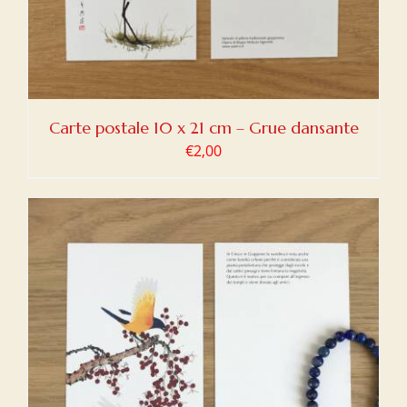
Carte postale 10 x 21 cm – Grue dansante
€
2,00