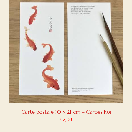
Carte postale 10 x 21 cm – Carpes koï
€
2,00