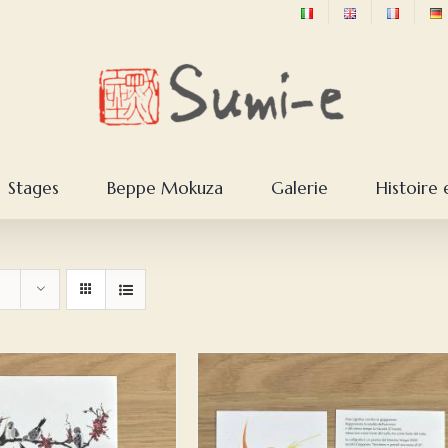
Stages
Beppe Mokuza
Galerie
Histoire 