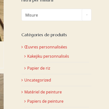

Misure
Catégories de produits
Œuvres personnalisées
Kakejiku personnalisés
Papier de riz
Uncategorized
Matériel de peinture
Papiers de peinture