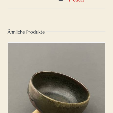
Product
Ähnliche Produkte