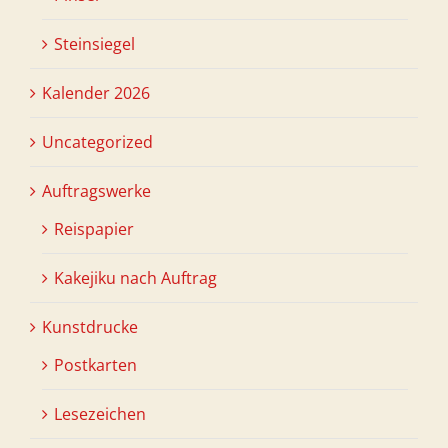
Steinsiegel
Kalender 2026
Uncategorized
Auftragswerke
Reispapier
Kakejiku nach Auftrag
Kunstdrucke
Postkarten
Lesezeichen