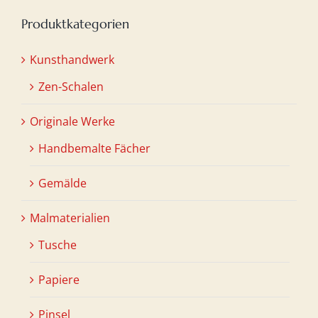
Produktkategorien
Kunsthandwerk
Zen-Schalen
Originale Werke
Handbemalte Fächer
Gemälde
Malmaterialien
Tusche
Papiere
Pinsel