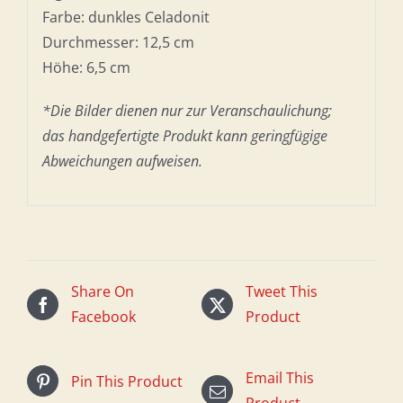
Farbe: dunkles Celadonit
Durchmesser: 12,5 cm
Höhe: 6,5 cm
*Die Bilder dienen nur zur Veranschaulichung;
das handgefertigte Produkt kann geringfügige
Abweichungen aufweisen.
Share On
Tweet This
Facebook
Product
Email This
Pin This Product