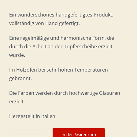
Ein wunderschönes handgefertigtes Produkt,
vollständig von Hand gefertigt.
Eine regelmäßige und harmonische Form, die
durch die Arbeit an der Töpferscheibe erzielt
wurde.
Im Holzofen bei sehr hohen Temperaturen
gebrannt.
Die Farben werden durch hochwertige Glasuren
erzielt.
Hergestellt in Italien.
In den Warenkorb