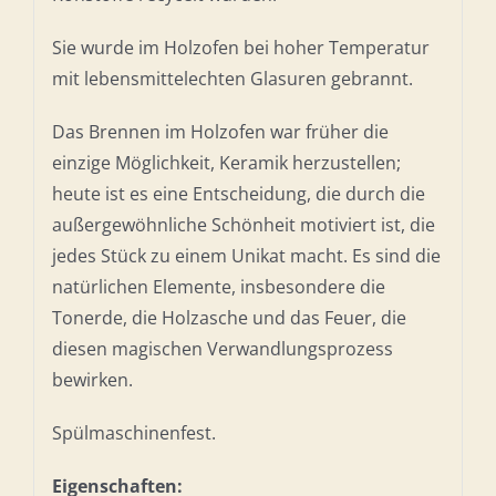
Sie wurde im Holzofen bei hoher Temperatur
mit lebensmittelechten Glasuren gebrannt.
Das Brennen im Holzofen war früher die
einzige Möglichkeit, Keramik herzustellen;
heute ist es eine Entscheidung, die durch die
außergewöhnliche Schönheit motiviert ist, die
jedes Stück zu einem Unikat macht. Es sind die
natürlichen Elemente, insbesondere die
Tonerde, die Holzasche und das Feuer, die
diesen magischen Verwandlungsprozess
bewirken.
Spülmaschinenfest.
Eigenschaften: