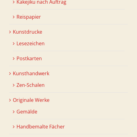
Kakejiku nach Auftrag
Reispapier
Kunstdrucke
Lesezeichen
Postkarten
Kunsthandwerk
Zen-Schalen
Originale Werke
Gemälde
Handbemalte Fächer