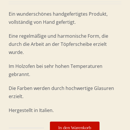
Ein wunderschönes handgefertigtes Produkt,
vollständig von Hand gefertigt.
Eine regelmäßige und harmonische Form, die
durch die Arbeit an der Töpferscheibe erzielt
wurde.
Im Holzofen bei sehr hohen Temperaturen
gebrannt.
Die Farben werden durch hochwertige Glasuren
erzielt.
Hergestellt in Italien.
In den Warenkorb