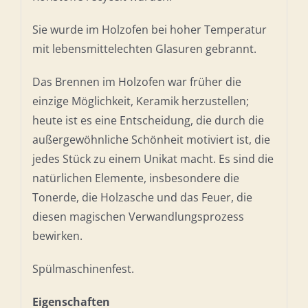
Sie wurde im Holzofen bei hoher Temperatur
mit lebensmittelechten Glasuren gebrannt.
Das Brennen im Holzofen war früher die
einzige Möglichkeit, Keramik herzustellen;
heute ist es eine Entscheidung, die durch die
außergewöhnliche Schönheit motiviert ist, die
jedes Stück zu einem Unikat macht. Es sind die
natürlichen Elemente, insbesondere die
Tonerde, die Holzasche und das Feuer, die
diesen magischen Verwandlungsprozess
bewirken.
Spülmaschinenfest.
Eigenschaften