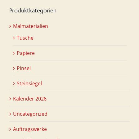
Produktkategorien
Malmaterialien
Tusche
Papiere
Pinsel
Steinsiegel
Kalender 2026
Uncategorized
Auftragswerke