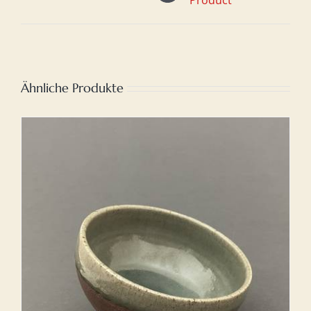
Product
Ähnliche Produkte