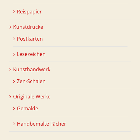
Reispapier
Kunstdrucke
Postkarten
Lesezeichen
Kunsthandwerk
Zen-Schalen
Originale Werke
Gemälde
Handbemalte Fächer