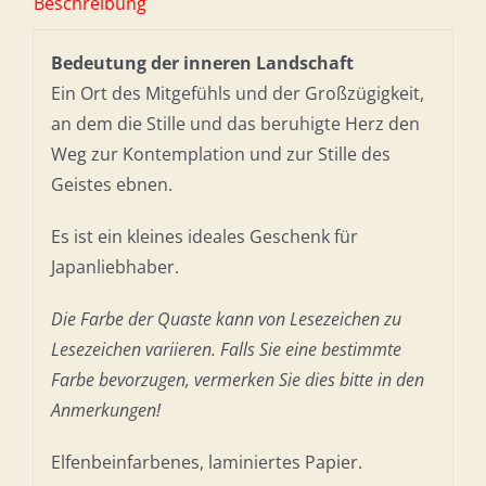
Beschreibung
Bedeutung der inneren Landschaft
Ein Ort des Mitgefühls und der Großzügigkeit,
an dem die Stille und das beruhigte Herz den
Weg zur Kontemplation und zur Stille des
Geistes ebnen.
Es ist ein kleines ideales Geschenk für
Japanliebhaber.
Die Farbe der Quaste kann von Lesezeichen zu
Lesezeichen variieren. Falls Sie eine bestimmte
Farbe bevorzugen, vermerken Sie dies bitte in den
Anmerkungen!
Elfenbeinfarbenes, laminiertes Papier.