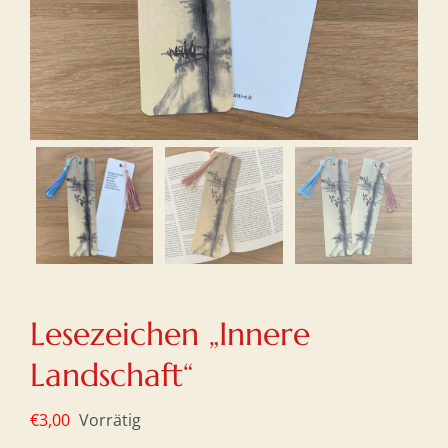
Lesezeichen „Innere
Landschaft“
€
3,00
Vorrätig