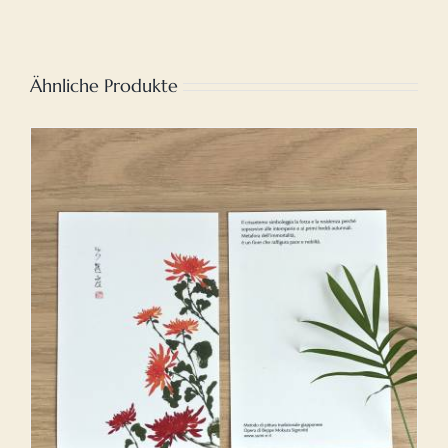
Ähnliche Produkte