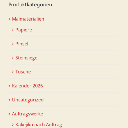
Produktkategorien
Malmaterialien
Papiere
Pinsel
Steinsiegel
Tusche
Kalender 2026
Uncategorized
Auftragswerke
Kakejiku nach Auftrag