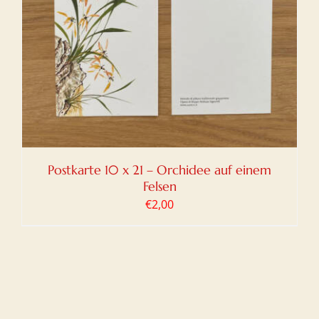
Postkarte 10 x 21 – Orchidee auf einem
Felsen
€
2,00