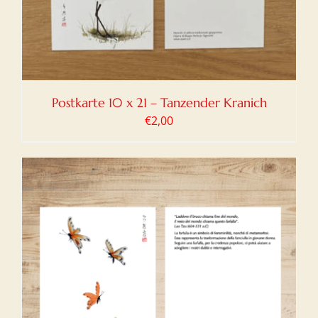
Postkarte 10 x 21 – Tanzender Kranich
€
2,00