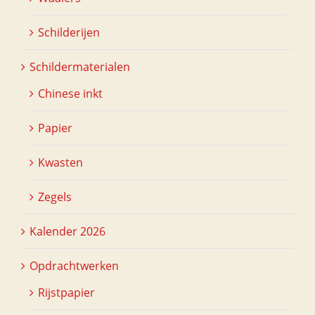
Schilderijen
Schildermaterialen
Chinese inkt
Papier
Kwasten
Zegels
Kalender 2026
Opdrachtwerken
Rijstpapier