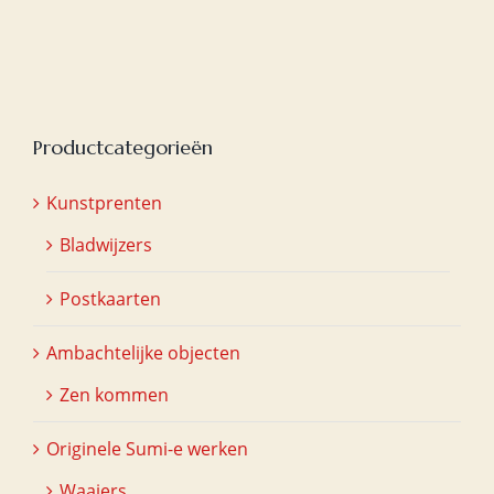
Productcategorieën
Kunstprenten
Bladwijzers
Postkaarten
Ambachtelijke objecten
Zen kommen
Originele Sumi-e werken
Waaiers